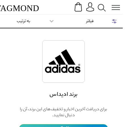
Search
Menu
TAG
MOND
فیلتر
به ترتیب
برند ادیداس
برای دریافت آخرین اخبار و تخفیف‌های این برند، آن را
دنبال نمایید.