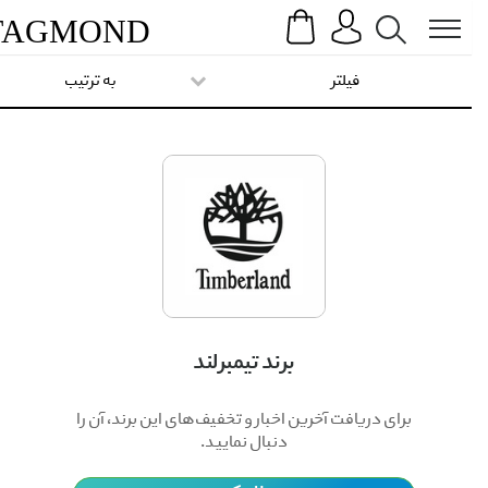
Search
Menu
TAG
MOND
فیلتر
به ترتیب
برند تیمبرلند
برای دریافت آخرین اخبار و تخفیف‌های این برند، آن را
دنبال نمایید.