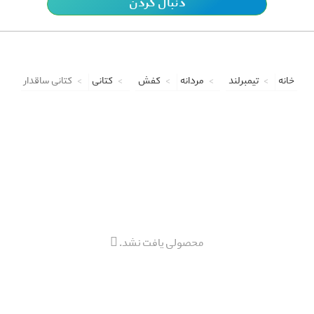
دنبال کردن
خانه
تیمبرلند
مردانه
کفش
کتانی
کتانی ساقدار
محصولی یافت نشد.