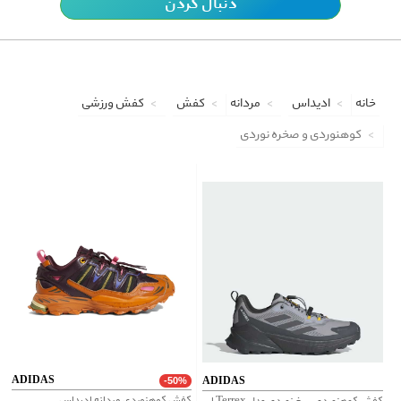
دنبال کردن
خانه
ادیداس
مردانه
کفش
کفش ورزشی
کوهنوردی و صخره نوردی
ADIDAS
ADIDAS
-50%
کفش کوهنوردی مردانه ادیداس