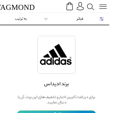
Search
Menu
TAG
MOND
فیلتر
به ترتیب
برند ادیداس
برای دریافت آخرین اخبار و تخفیف‌های این برند، آن را
دنبال نمایید.