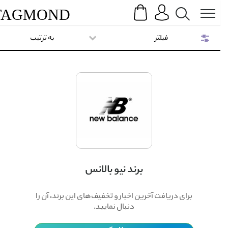
Search
Menu
TAG
MOND
فیلتر
به ترتیب
برند نیو بالانس
برای دریافت آخرین اخبار و تخفیف‌های این برند، آن را
دنبال نمایید.