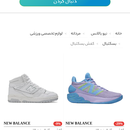
دنبال کردن
خانه
نیو بالانس
مردانه
لوازم تخصصی ورزشی
بسکتبال
کفش بسکتبال
NEW BALANCE
NEW BALANCE
-9%
-29%