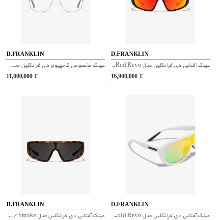
D.FRANKLIN
D.FRANKLIN
عینک آفتابی دی فرانکلین مدل D.franklin Nell Matt Black / Red Revo
عینک مخصوص کامپیوتر دی فرانکلین مدل D.franklin Karl Blue Block Gold / Carey
11,800,000
T
16,900,000
T
D.FRANKLIN
D.FRANKLIN
عینک آفتابی دی فرانکلین مدل D.franklin Ajax Matt White / Gold Revo
عینک آفتابی دی فرانکلین مدل D.franklin Nell Matt Brown Carey / Smoke