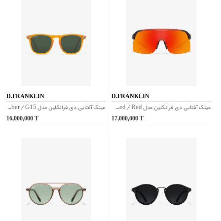
D.FRANKLIN
D.FRANKLIN
عینک آفتابی دی فرانکلین مدل D.franklin Wind Fifty Grad Red / Red
عینک آفتابی دی فرانکلین مدل D.franklin Ultra Light SQ Med Amber / G15
16,000,000
T
17,000,000
T