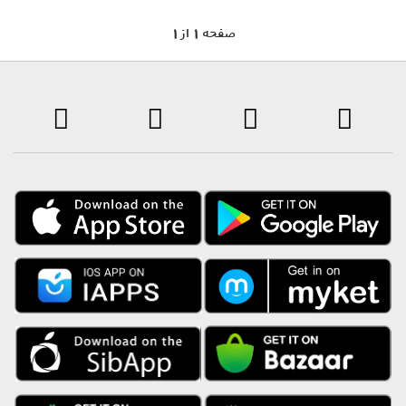
1 صفحه 1 از