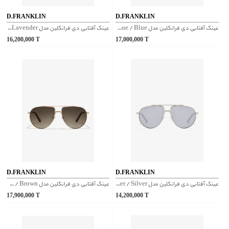
D.FRANKLIN
D.FRANKLIN
عینک آفتابی دی فرانکلین مدل D.franklin Wind Full Grad Blue / Blue
عینک آفتابی دی فرانکلین مدل D.franklin Ultra Light S Square Trans / Photochromic Lavender
16,200,000
T
17,000,000
T
D.FRANKLIN
D.FRANKLIN
عینک آفتابی دی فرانکلین مدل D.franklin Aviator Legacy Silver / Silver
عینک آفتابی دی فرانکلین مدل D.franklin Aviator Legacy Gold / Brown
17,900,000
T
14,200,000
T