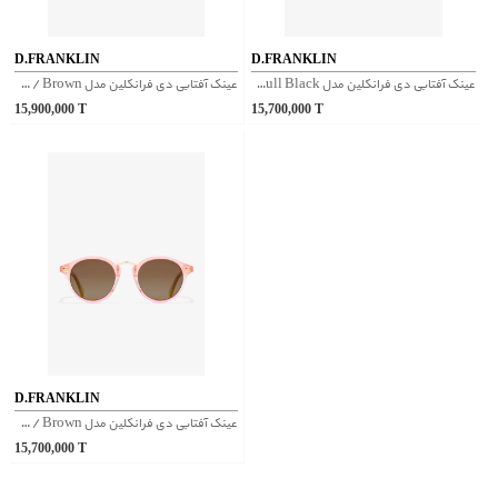
D.FRANKLIN
D.FRANKLIN
عینک آفتابی دی فرانکلین مدل D.franklin Roller Round V2 Full Black
عینک آفتابی دی فرانکلین مدل D.franklin America Round Bronze / Brown
15,900,000
T
15,700,000
T
D.FRANKLIN
عینک آفتابی دی فرانکلین مدل D.franklin Roller Round V2 Peach / Brown
15,700,000
T