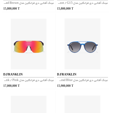
عینک آفتابی دی فرانکلین مدل D.franklin Tokyo Low Rust / G15
عینک آفتابی دی فرانکلین مدل D.franklin Roller HEX Dark Green / Grad Brown
15,800,000
T
15,800,000
T
D.FRANKLIN
D.FRANKLIN
عینک آفتابی دی فرانکلین مدل D.franklin America Round Crystal Blue / Grad Blue
عینک آفتابی دی فرانکلین مدل D.franklin Wind Fifty Grad Pink / Pink
17,000,000
T
15,900,000
T