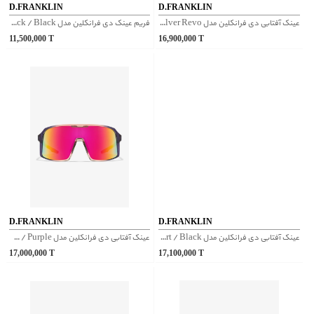
D.FRANKLIN
D.FRANKLIN
عینک آفتابی دی فرانکلین مدل D.franklin Nell Matt White / Silver Revo
فریم عینک دی فرانکلین مدل D.franklin Maggie Blue Block / Black
11,500,000
T
16,900,000
T
D.FRANKLIN
D.FRANKLIN
عینک آفتابی دی فرانکلین مدل D.franklin Boyd Light Tort / Black
عینک آفتابی دی فرانکلین مدل D.franklin Wind Full Grad Pink / Purple
17,000,000
T
17,100,000
T