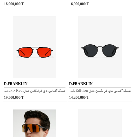
16,900,000
T
16,900,000
T
D.FRANKLIN
D.FRANKLIN
عینک آفتابی دی فرانکلین مدل D.franklin Roller TR90 / Black Edition
عینک آفتابی دی فرانکلین مدل D.franklin Muni LA Black / Red
19,500,000
T
14,200,000
T