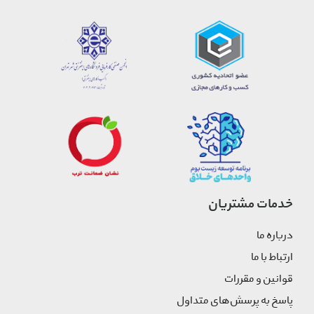
خدمات مشتریان
درباره ما
ارتباط با ما
قوانین و مقررات
پاسخ به پرسش‌های متداول