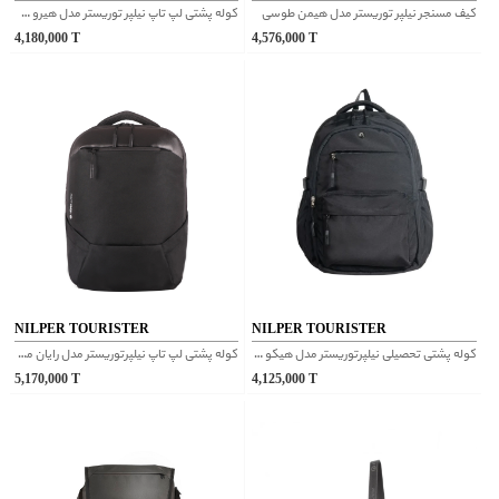
کیف مسنجر نیلپر توریستر مدل هیمن طوسی
کوله پشتی لپ تاپ نیلپر توریستر مدل هیرو خاکستری
4,180,000
T
4,576,000
T
NILPER TOURISTER
NILPER TOURISTER
کوله پشتی تحصیلی نیلپرتوریستر مدل هیکو مشکی
کوله پشتی لپ تاپ نیلپرتوریستر مدل رایان مشکی
5,170,000
T
4,125,000
T