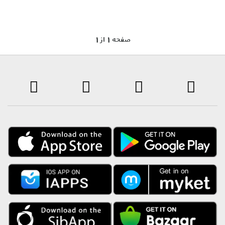
1 صفحه 1 از