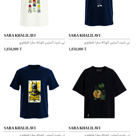
SARA KHALILAVI
SARA KHALILAVI
تی شرت آستین کوتاه سارا خلیلاوی
تی شرت آستین کوتاه سارا خلیلاوی
1,850,000
T
1,850,000
T
SARA KHALILAVI
SARA KHALILAVI
تی شرت آستین کوتاه سارا خلیلاوی
تی شرت آستین کوتاه سارا خلیلاوی