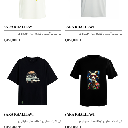
SARA KHALILAVI
SARA KHALILAVI
تی شرت آستین کوتاه سارا خلیلاوی
تی شرت آستین کوتاه سارا خلیلاوی
1,850,000
T
1,850,000
T
SARA KHALILAVI
SARA KHALILAVI
تی شرت آستین کوتاه سارا خلیلاوی
تی شرت آستین کوتاه سارا خلیلاوی
1,850,000
T
1,850,000
T