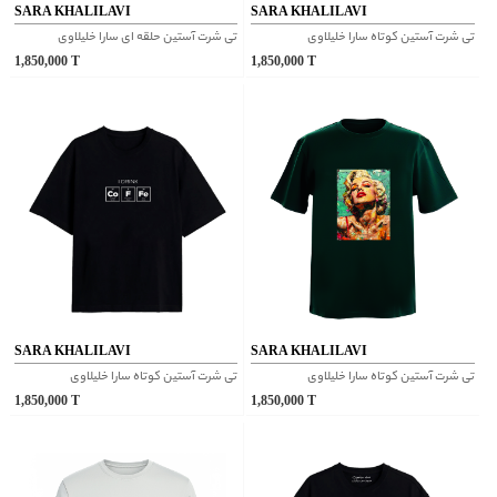
SARA KHALILAVI
SARA KHALILAVI
تی شرت آستین کوتاه سارا خلیلاوی
تی شرت آستین حلقه ای سارا خلیلاوی
1,850,000
T
1,850,000
T
SARA KHALILAVI
SARA KHALILAVI
تی شرت آستین کوتاه سارا خلیلاوی
تی شرت آستین کوتاه سارا خلیلاوی
1,850,000
T
1,850,000
T