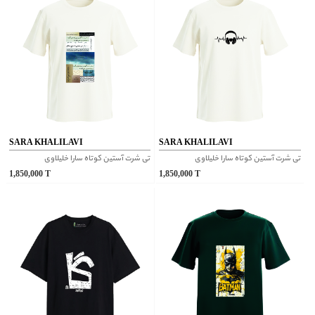
SARA KHALILAVI
SARA KHALILAVI
تی شرت آستین کوتاه سارا خلیلاوی
تی شرت آستین کوتاه سارا خلیلاوی
1,850,000
T
1,850,000
T