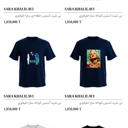
SARA KHALILAVI
SARA KHALILAVI
تی شرت آستین کوتاه سارا خلیلاوی
تی شرت آستین حلقه ای سارا خلیلاوی
1,850,000
T
1,850,000
T
SARA KHALILAVI
SARA KHALILAVI
تی شرت آستین کوتاه سارا خلیلاوی
تی شرت آستین کوتاه سارا خلیلاوی
1,850,000
T
1,850,000
T