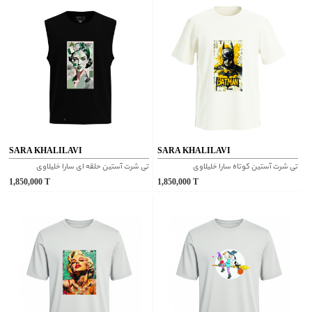
SARA KHALILAVI
SARA KHALILAVI
تی شرت آستین کوتاه سارا خلیلاوی
تی شرت آستین حلقه ای سارا خلیلاوی
1,850,000
T
1,850,000
T