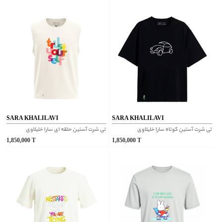
SARA KHALILAVI
SARA KHALILAVI
تی شرت آستین کوتاه سارا خلیلاوی
تی شرت آستین حلقه ای سارا خلیلاوی
1,850,000
T
1,850,000
T