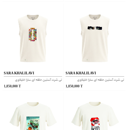
SARA KHALILAVI
SARA KHALILAVI
تی شرت آستین حلقه ای سارا خلیلاوی
تی شرت آستین حلقه ای سارا خلیلاوی
1,850,000
T
1,850,000
T