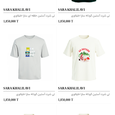
SARA KHALILAVI
SARA KHALILAVI
تی شرت آستین کوتاه سارا خلیلاوی
تی شرت آستین حلقه ای سارا خلیلاوی
1,850,000
T
1,850,000
T
SARA KHALILAVI
SARA KHALILAVI
تی شرت آستین کوتاه سارا خلیلاوی
تی شرت آستین کوتاه سارا خلیلاوی
1,850,000
T
1,850,000
T