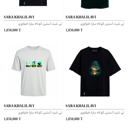
SARA KHALILAVI
SARA KHALILAVI
تی شرت آستین کوتاه سارا خلیلاوی
تی شرت آستین کوتاه سارا خلیلاوی
1,850,000
T
1,850,000
T
SARA KHALILAVI
SARA KHALILAVI
تی شرت آستین کوتاه سارا خلیلاوی
تی شرت آستین کوتاه سارا خلیلاوی
1,850,000
T
1,850,000
T