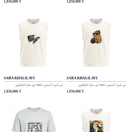
1,850,000
T
1,850,000
T
SARA KHALILAVI
SARA KHALILAVI
تی شرت آستین حلقه ای سارا خلیلاوی
تی شرت آستین حلقه ای سارا خلیلاوی
1,850,000
T
1,850,000
T