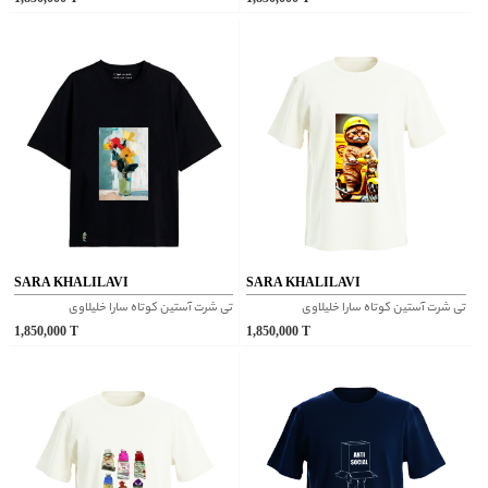
SARA KHALILAVI
SARA KHALILAVI
تی شرت آستین کوتاه سارا خلیلاوی
تی شرت آستین کوتاه سارا خلیلاوی
1,850,000
T
1,850,000
T