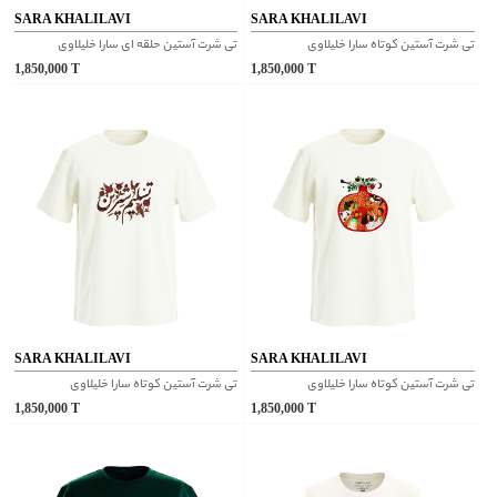
SARA KHALILAVI
SARA KHALILAVI
تی شرت آستین کوتاه سارا خلیلاوی
تی شرت آستین حلقه ای سارا خلیلاوی
1,850,000
T
1,850,000
T
SARA KHALILAVI
SARA KHALILAVI
تی شرت آستین کوتاه سارا خلیلاوی
تی شرت آستین کوتاه سارا خلیلاوی
1,850,000
T
1,850,000
T