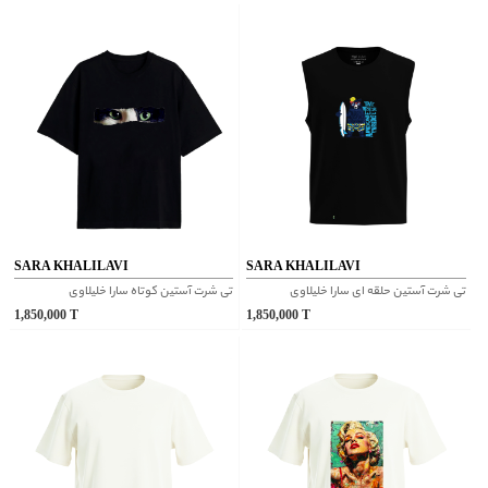
SARA KHALILAVI
SARA KHALILAVI
تی شرت آستین حلقه ای سارا خلیلاوی
تی شرت آستین کوتاه سارا خلیلاوی
1,850,000
T
1,850,000
T