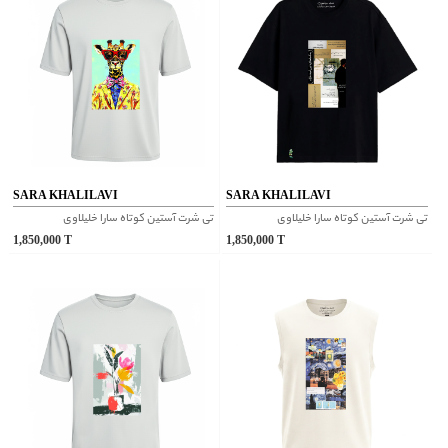
SARA KHALILAVI
SARA KHALILAVI
تی شرت آستین کوتاه سارا خلیلاوی
تی شرت آستین کوتاه سارا خلیلاوی
1,850,000
T
1,850,000
T