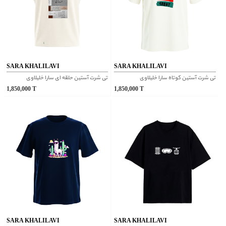
SARA KHALILAVI
SARA KHALILAVI
تی شرت آستین کوتاه سارا خلیلاوی
تی شرت آستین حلقه ای سارا خلیلاوی
1,850,000
T
1,850,000
T
SARA KHALILAVI
SARA KHALILAVI