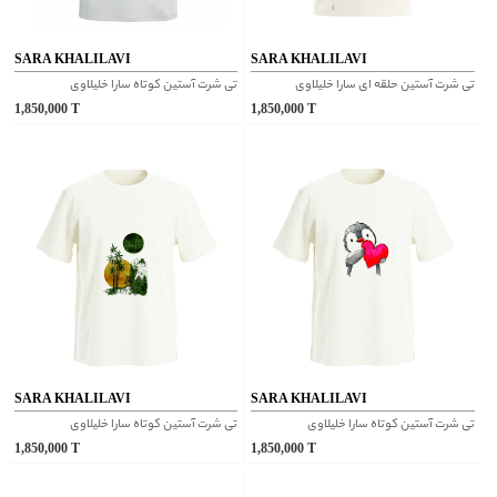
SARA KHALILAVI
SARA KHALILAVI
تی شرت آستین حلقه ای سارا خلیلاوی
تی شرت آستین کوتاه سارا خلیلاوی
1,850,000
T
1,850,000
T
SARA KHALILAVI
SARA KHALILAVI
تی شرت آستین کوتاه سارا خلیلاوی
تی شرت آستین کوتاه سارا خلیلاوی
1,850,000
T
1,850,000
T