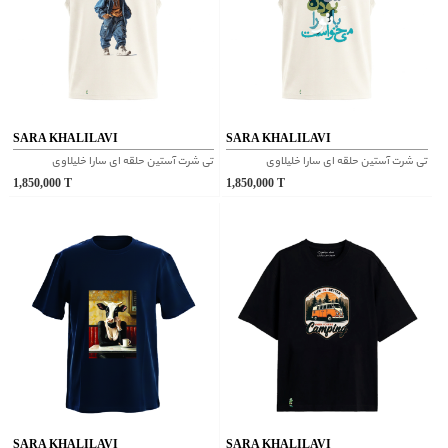
SARA KHALILAVI
SARA KHALILAVI
تی شرت آستین حلقه ای سارا خلیلاوی
تی شرت آستین حلقه ای سارا خلیلاوی
1,850,000
T
1,850,000
T
SARA KHALILAVI
SARA KHALILAVI