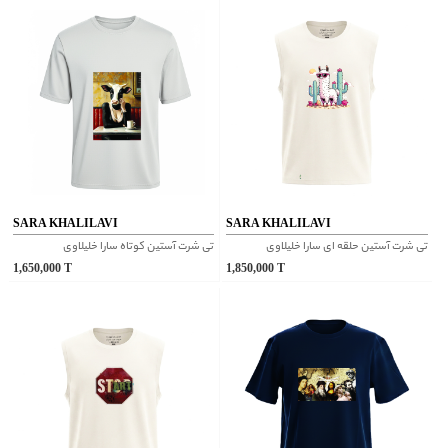
SARA KHALILAVI
SARA KHALILAVI
تی شرت آستین حلقه ای سارا خلیلاوی
تی شرت آستین کوتاه سارا خلیلاوی
1,650,000
T
1,850,000
T