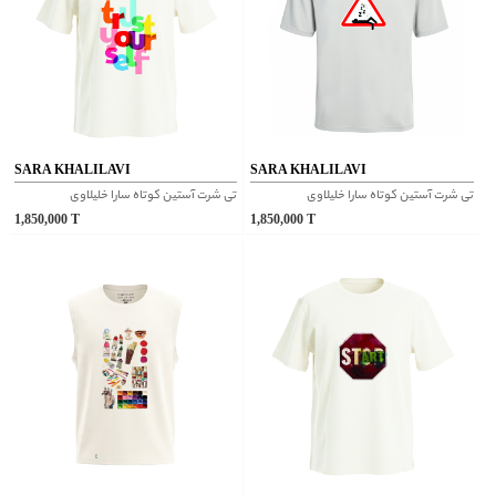
SARA KHALILAVI
SARA KHALILAVI
تی شرت آستین کوتاه سارا خلیلاوی
تی شرت آستین کوتاه سارا خلیلاوی
1,850,000
T
1,850,000
T