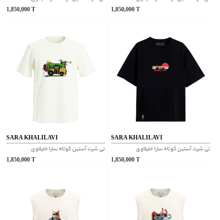
1,850,000
T
1,850,000
T
SARA KHALILAVI
SARA KHALILAVI
تی شرت آستین کوتاه سارا خلیلاوی
تی شرت آستین کوتاه سارا خلیلاوی
1,850,000
T
1,850,000
T