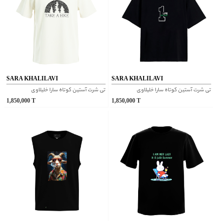
SARA KHALILAVI
SARA KHALILAVI
تی شرت آستین کوتاه سارا خلیلاوی
تی شرت آستین کوتاه سارا خلیلاوی
1,850,000
T
1,850,000
T