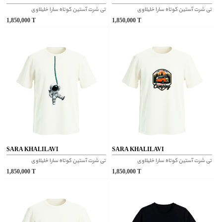
تی شرت آستین کوتاه سارا خلیلاوی
تی شرت آستین کوتاه سارا خلیلاوی
1,850,000
T
1,850,000
T
SARA KHALILAVI
SARA KHALILAVI
تی شرت آستین کوتاه سارا خلیلاوی
تی شرت آستین کوتاه سارا خلیلاوی
1,850,000
T
1,850,000
T