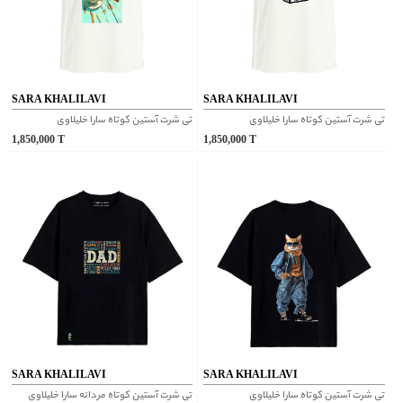
SARA KHALILAVI
SARA KHALILAVI
تی شرت آستین کوتاه سارا خلیلاوی
تی شرت آستین کوتاه سارا خلیلاوی
1,850,000
T
1,850,000
T
SARA KHALILAVI
SARA KHALILAVI
تی شرت آستین کوتاه سارا خلیلاوی
تی شرت آستین کوتاه مردانه سارا خلیلاوی