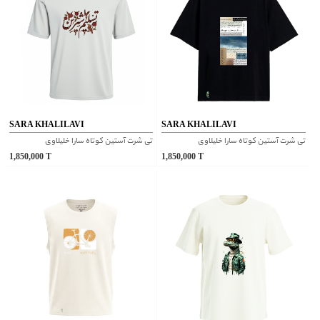
SARA KHALILAVI
SARA KHALILAVI
تی شرت آستین کوتاه سارا خلیلاوی
تی شرت آستین کوتاه سارا خلیلاوی
1,850,000
T
1,850,000
T