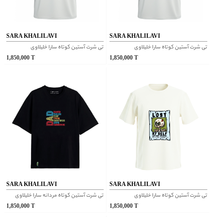
SARA KHALILAVI
SARA KHALILAVI
تی شرت آستین کوتاه سارا خلیلاوی
تی شرت آستین کوتاه سارا خلیلاوی
1,850,000
T
1,850,000
T
SARA KHALILAVI
SARA KHALILAVI
تی شرت آستین کوتاه سارا خلیلاوی
تی شرت آستین کوتاه مردانه سارا خلیلاوی
1,850,000
T
1,850,000
T