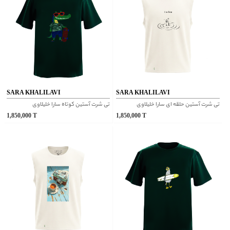
SARA KHALILAVI
SARA KHALILAVI
تی شرت آستین حلقه ای سارا خلیلاوی
تی شرت آستین کوتاه سارا خلیلاوی
1,850,000
T
1,850,000
T