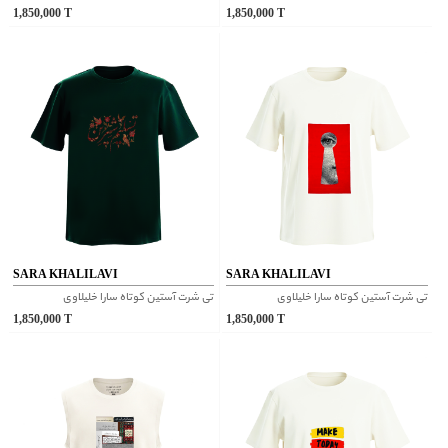
1,850,000
T
1,850,000
T
SARA KHALILAVI
SARA KHALILAVI
تی شرت آستین کوتاه سارا خلیلاوی
تی شرت آستین کوتاه سارا خلیلاوی
1,850,000
T
1,850,000
T