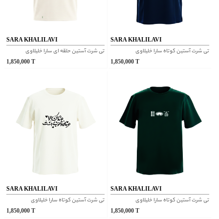
SARA KHALILAVI
SARA KHALILAVI
تی شرت آستین کوتاه سارا خلیلاوی
تی شرت آستین حلقه ای سارا خلیلاوی
1,850,000
T
1,850,000
T
SARA KHALILAVI
SARA KHALILAVI
تی شرت آستین کوتاه سارا خلیلاوی
تی شرت آستین کوتاه سارا خلیلاوی
1,850,000
T
1,850,000
T