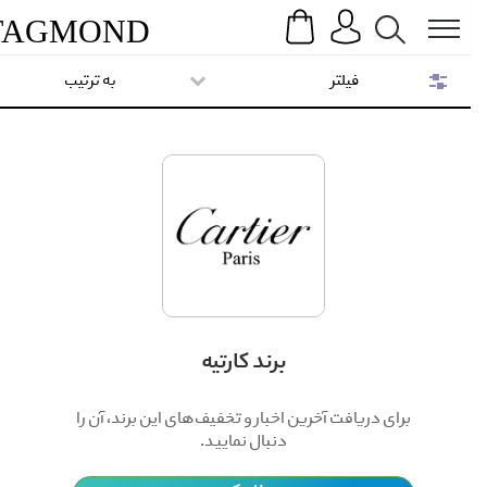
Search
Menu
TAG
MOND
فیلتر
به ترتیب
برند کارتیه
برای دریافت آخرین اخبار و تخفیف‌های این برند، آن را
دنبال نمایید.