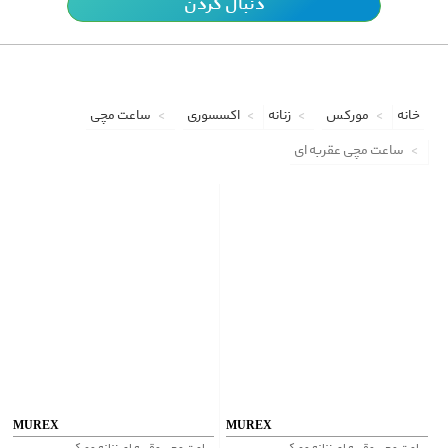
دنبال کردن
خانه
مورکس
زنانه
اکسسوری
ساعت مچی
ساعت مچی عقربه ای
MUREX
MUREX