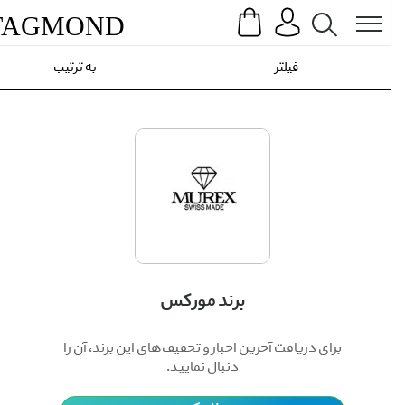
Search
Menu
TAG
MOND
فیلتر
به ترتیب
برند مورکس
برای دریافت آخرین اخبار و تخفیف‌های این برند، آن را
دنبال نمایید.