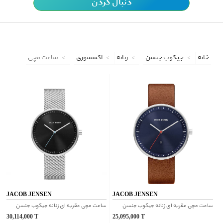
دنبال کردن
خانه
جیکوب جنسن
زنانه
اکسسوری
ساعت مچی
JACOB JENSEN
JACOB JENSEN
ساعت مچی عقربه ای زنانه جیکوب جنسن
ساعت مچی عقربه ای زنانه جیکوب جنسن
30,114,000
T
25,095,000
T