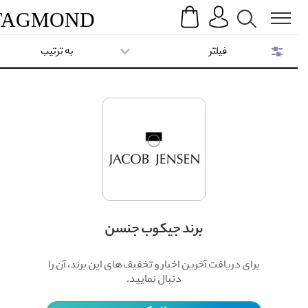
Search
Menu
TAG
MOND
فیلتر
به ترتیب
برند جیکوب جنسن
برای دریافت آخرین اخبار و تخفیف‌های این برند، آن را
دنبال نمایید.