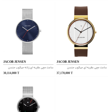
JACOB JENSEN
JACOB JENSEN
ساعت مچی عقربه ای جیکوب جنسن
ساعت مچی عقربه ای زنانه جیکوب جنسن
30,114,000
T
37,170,000
T