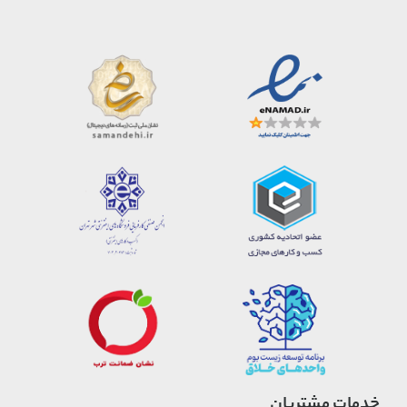
خدمات مشتریان