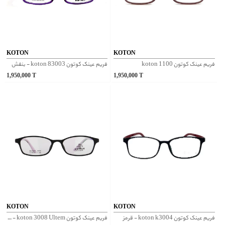
KOTON
KOTON
فریم عینک کوتون koton 1100
فریم عینک کوتون koton 83003 - بنفش
1,950,000
T
1,950,000
T
KOTON
KOTON
فریم عینک کوتون koton k3004 - قرمز
فریم عینک کوتون koton 3008 Ultem - مشکی صورتی