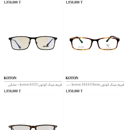
1,950,000
T
1,950,000
T
KOTON
KOTON
فریم عینک کوتون koton 1616 Ultem - پلنگی روشن
فریم عینک کوتون koton 6333 - مشکی
1,950,000
T
1,950,000
T