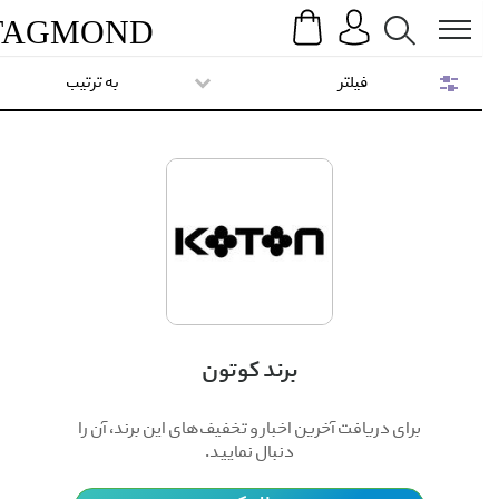
Search
Menu
TAG
MOND
فیلتر
به ترتیب
برند کوتون
برای دریافت آخرین اخبار و تخفیف‌های این برند، آن را
دنبال نمایید.