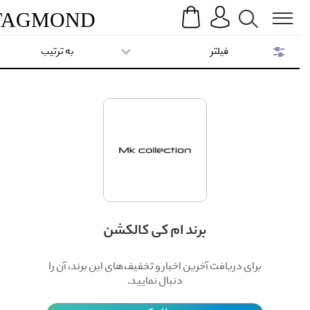
Search
Menu
TAG
MOND
فیلتر
به ترتیب
برند ام کی کالکشن
برای دریافت آخرین اخبار و تخفیف‌های این برند، آن را
دنبال نمایید.