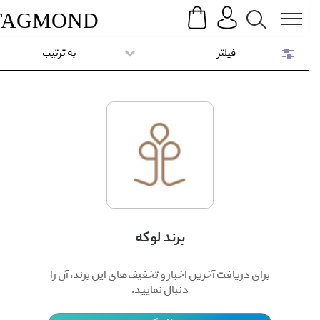
Search
Menu
TAG
MOND
فیلتر
به ترتیب
برند لوکه
برای دریافت آخرین اخبار و تخفیف‌های این برند، آن را
دنبال نمایید.