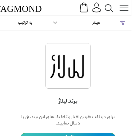
Search
Menu
TAG
MOND
فیلتر
به ترتیب
برند لیلاژ
برای دریافت آخرین اخبار و تخفیف‌های این برند، آن را
دنبال نمایید.