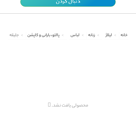
دنبال کردن
خانه
لیلاژ
زنانه
لباس
پالتو، بارانی و کاپشن
جلیقه
محصولی یافت نشد.