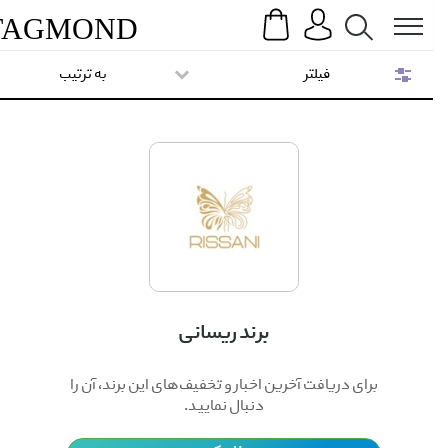
Search
Menu
TAG
MOND
فیلتر
به ترتیب
برند ریسانی
برای دریافت آخرین اخبار و تخفیف‌های این برند، آن را
دنبال نمایید.