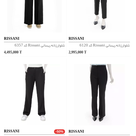
RISSANI
RISSANI
شلوار زنانه ریسانی Rissani کد 6120
شلوار زنانه ریسانی Rissani کد 6357
4,495,000
T
2,995,000
T
RISSANI
RISSANI
-50%