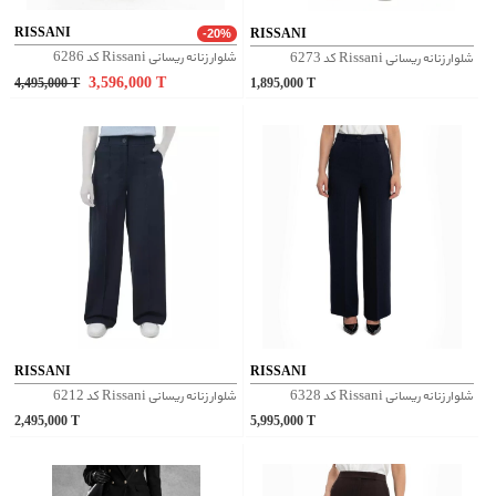
RISSANI
RISSANI
-20%
شلوار زنانه ریسانی Rissani کد 6286
شلوار زنانه ریسانی Rissani کد 6273
3,596,000
T
4,495,000
T
1,895,000
T
RISSANI
RISSANI
شلوار زنانه ریسانی Rissani کد 6328
شلوار زنانه ریسانی Rissani کد 6212
2,495,000
T
5,995,000
T