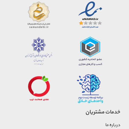
خدمات مشتریان
درباره ما