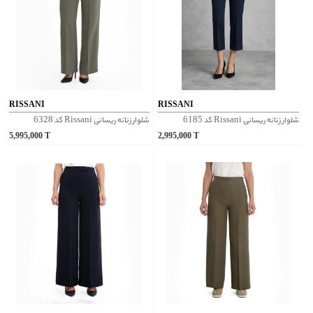
RISSANI
RISSANI
شلوار زنانه ریسانی Rissani کد 6185
شلوار زنانه ریسانی Rissani کد 6328
5,995,000
T
2,995,000
T