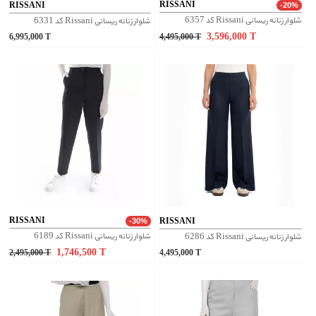
RISSANI
RISSANI
-20%
شلوار زنانه ریسانی Rissani کد 6357
شلوار زنانه ریسانی Rissani کد 6331
3,596,000
T
6,995,000
T
4,495,000
T
RISSANI
RISSANI
-30%
شلوار زنانه ریسانی Rissani کد 6189
شلوار زنانه ریسانی Rissani کد 6286
1,746,500
T
2,495,000
T
4,495,000
T