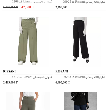
شلوار زنانه ریسانی Rissani کد 6269
شلوار زنانه ریسانی Rissani کد 99925
847,500
T
1,695,000
T
2,495,000
T
RISSANI
RISSANI
شلوار زنانه ریسانی Rissani کد 6235
شلوار زنانه ریسانی Rissani کد 6212
2,495,000
T
6,495,000
T