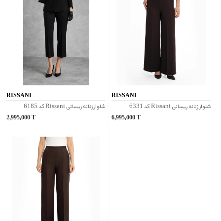
RISSANI
RISSANI
شلوار زنانه ریسانی Rissani کد 6331
شلوار زنانه ریسانی Rissani کد 6185
2,995,000
T
6,995,000
T