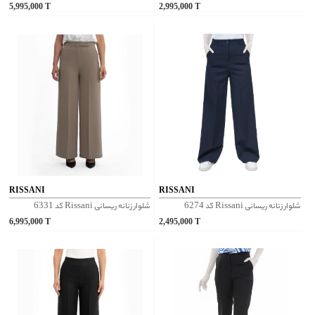
5,995,000
T
2,995,000
T
RISSANI
RISSANI
شلوار زنانه ریسانی Rissani کد 6274
شلوار زنانه ریسانی Rissani کد 6331
6,995,000
T
2,495,000
T