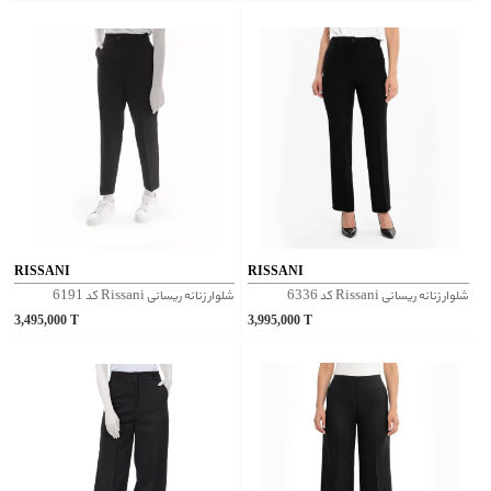
RISSANI
RISSANI
شلوار زنانه ریسانی Rissani کد 6336
شلوار زنانه ریسانی Rissani کد 6191
3,495,000
T
3,995,000
T