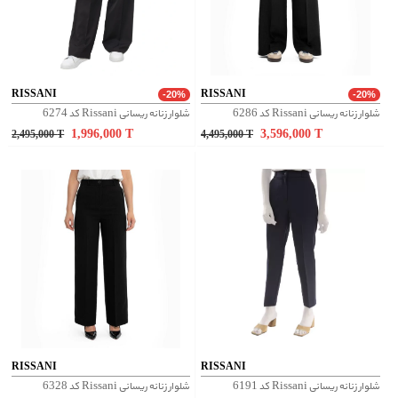
RISSANI
RISSANI
-20%
-20%
شلوار زنانه ریسانی Rissani کد 6286
شلوار زنانه ریسانی Rissani کد 6274
1,996,000
T
3,596,000
T
2,495,000
T
4,495,000
T
RISSANI
RISSANI
شلوار زنانه ریسانی Rissani کد 6191
شلوار زنانه ریسانی Rissani کد 6328