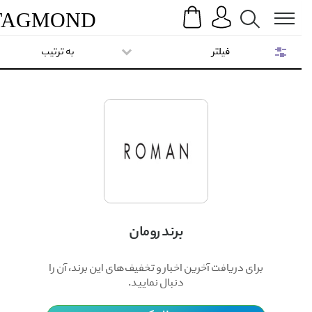
Search
Menu
TAG
MOND
فیلتر
به ترتیب
برند رومان
برای دریافت آخرین اخبار و تخفیف‌های این برند، آن را
دنبال نمایید.