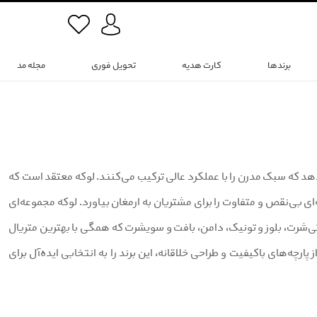
برندها
کارت هدیه
تحویل فوری
مجله مد
 ارائه می‌دهد که سبک مدرن را با عملکرد عالی ترکیب می‌کنند. لوکه معتقد است که
ی بی‌نقص و متفاوت را برای مشتریان به ارمغان بیاورد. لوکه مجموعه‌ای
 و تی‌شرت، بلوز و تونیک، دامن، بافت و سویشرت که همگی با بهترین متریال
 پارچه‌های باکیفیت و طراحی خلاقانه، این برند را به انتخابی ایده‌آل برای