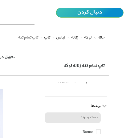
دنبال کردن
خانه
لوکه
زنانه
لباس
تاپ
تاپ تمام تنه
تحویل در 
تاپ تمام تنه زنانه لوکه
تاپ تمام تنه
(15 محصول)
برندها
Bornos