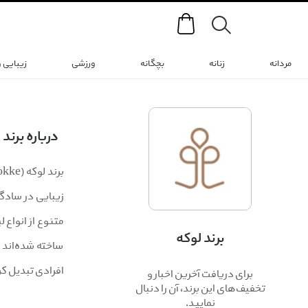
Search
مردانه
زنانه
بچگانه
ورزشی
زیبایی 
درباره برند
زیبایی در سادگی
متنوع از انواع 
برند لوکه
ساخته شده‌اند تا
افرادی تبدیل کر
برای دریافت آخرین اخبار و
تخفیف‌های این برند، آن را دنبال
نمایید.