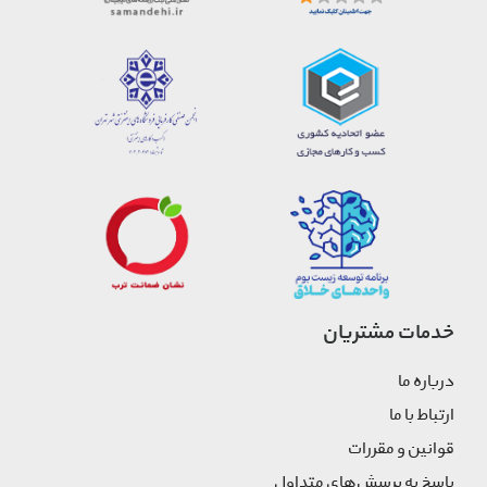
خدمات مشتریان
درباره ما
ارتباط با ما
قوانین و مقررات
پاسخ به پرسش‌های متداول