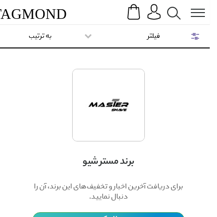
Search
Menu
TAG
MOND
فیلتر
به ترتیب
برند مستر شیو
برای دریافت آخرین اخبار و تخفیف‌های این برند، آن را
دنبال نمایید.