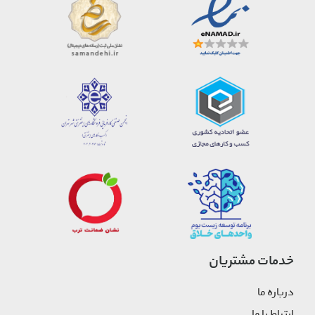
خدمات مشتریان
درباره ما
ارتباط با ما