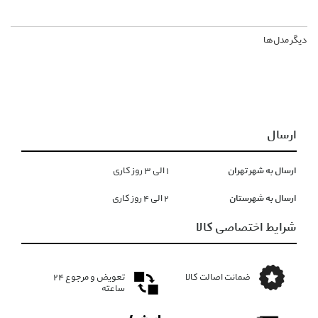
دیگر مدل‌ها
ارسال
ارسال به شهر تهران
١ الی ۳ روز کاری
ارسال به شهرستان
۲ الی ۴ روز کاری
شرایط اختصاصی کالا
ضمانت اصالت کالا
تعویض و مرجوع ۲۴
ساعته