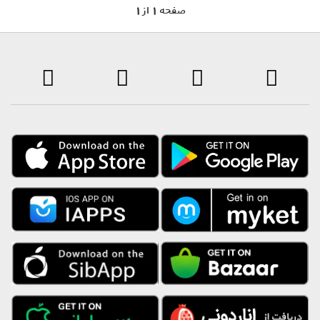
1 صفحه 1 از