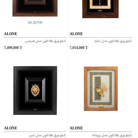
ALONE
ALONE
تابلو ورق طلا الون مدل دالیا
تابلو ورق طلا الون مدل هرمس
7,499,000
T
7,954,000
T
ALONE
ALONE
تابلو ورق طلا الون مدل پروانه
تابلو ورق طلا الون مدل شیر