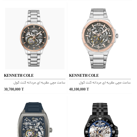
KENNETH COLE
KENNETH COLE
ساعت مچی عقربه ای مردانه کنت کول
ساعت مچی عقربه ای مردانه کنت کول
30,700,000
T
40,100,000
T