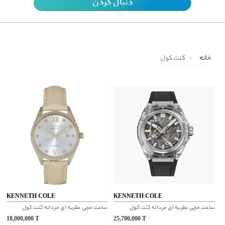
دنبال کردن
خانه
کنت کول
KENNETH COLE
KENNETH COLE
ساعت مچی عقربه ای مردانه کنت کول
ساعت مچی عقربه ای مردانه کنت کول
18,000,000
T
25,700,000
T