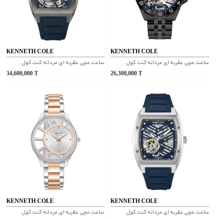
KENNETH COLE
KENNETH COLE
ساعت مچی عقربه ای مردانه کنت کول
ساعت مچی عقربه ای مردانه کنت کول
34,600,000
T
26,300,000
T
KENNETH COLE
KENNETH COLE
ساعت مچی عقربه ای مردانه کنت کول
ساعت مچی عقربه ای مردانه کنت کول