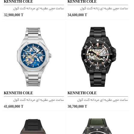
KENNETH COLE
KENNETH COLE
ساعت مچی عقربه ای زنانه کنت کول
ساعت مچی عقربه ای مردانه کنت کول
32,900,000
T
34,600,000
T
KENNETH COLE
KENNETH COLE
ساعت مچی عقربه ای مردانه کنت کول
ساعت مچی عقربه ای مردانه کنت کول
41,600,000
T
30,700,000
T