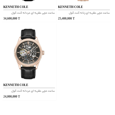
KENNETH COLE
KENNETH COLE
ساعت مچی عقربه ای زنانه کنت کول
ساعت مچی عقربه ای مردانه کنت کول
34,600,000
T
25,400,000
T
KENNETH COLE
ساعت مچی عقربه ای مردانه کنت کول
24,000,000
T