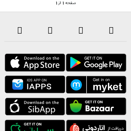
1 صفحه 1 از