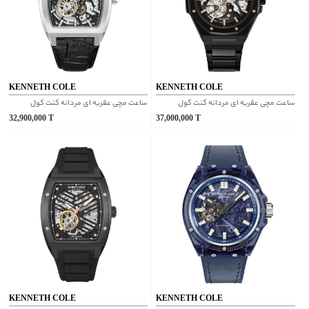
KENNETH COLE
KENNETH COLE
ساعت مچی عقربه ای مردانه کنت کول
ساعت مچی عقربه ای مردانه کنت کول
32,900,000
T
37,000,000
T
KENNETH COLE
KENNETH COLE