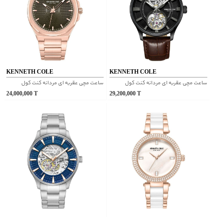
KENNETH COLE
KENNETH COLE
ساعت مچی عقربه ای مردانه کنت کول
ساعت مچی عقربه ای مردانه کنت کول
24,000,000
T
29,200,000
T