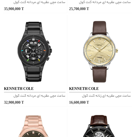
ساعت مچی عقربه ای مردانه کنت کول
ساعت مچی عقربه ای مردانه کنت کول
35,900,000
T
25,700,000
T
KENNETH COLE
KENNETH COLE
ساعت مچی عقربه ای زنانه کنت کول
ساعت مچی عقربه ای مردانه کنت کول
32,900,000
T
16,600,000
T