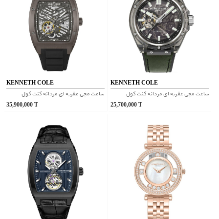
KENNETH COLE
KENNETH COLE
ساعت مچی عقربه ای مردانه کنت کول
ساعت مچی عقربه ای مردانه کنت کول
35,900,000
T
25,700,000
T