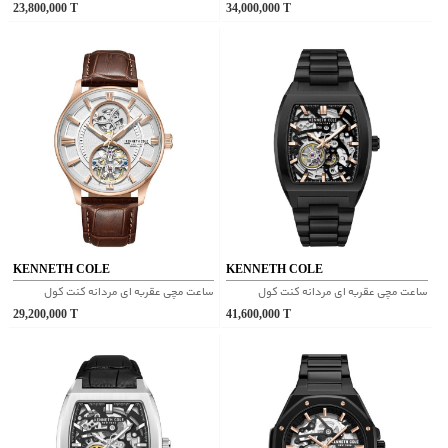
23,800,000
T
34,000,000
T
KENNETH COLE
KENNETH COLE
ساعت مچی عقربه ای مردانه کنت کول
ساعت مچی عقربه ای مردانه کنت کول
29,200,000
T
41,600,000
T