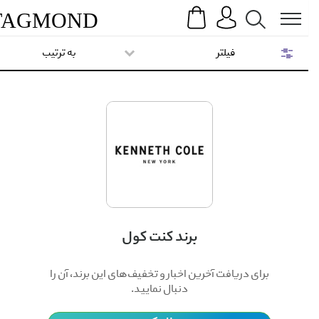
Search
Menu
TAG
MOND
فیلتر
به ترتیب
برند کنت کول
برای دریافت آخرین اخبار و تخفیف‌های این برند، آن را
دنبال نمایید.