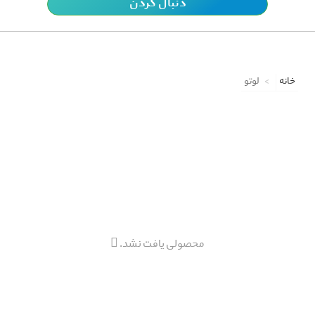
دنبال کردن
خانه
لوتو
محصولی یافت نشد.