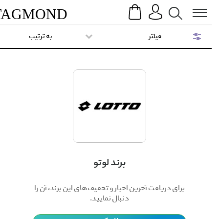
Search
Menu
TAG
MOND
فیلتر
به ترتیب
برند لوتو
برای دریافت آخرین اخبار و تخفیف‌های این برند، آن را
دنبال نمایید.