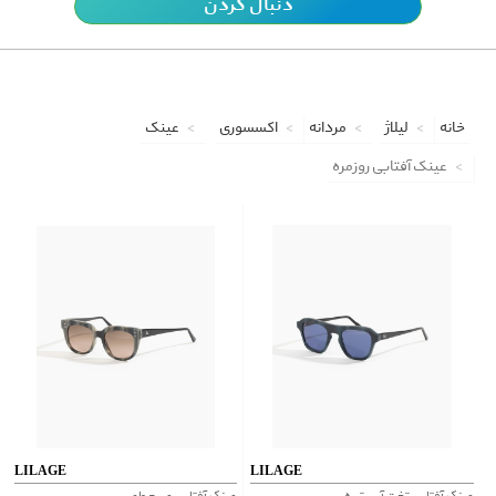
دنبال کردن
خانه
لیلاژ
مردانه
اکسسوری
عینک
عینک آفتابی روزمره
LILAGE
LILAGE