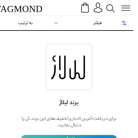
Search
Menu
TAG
MOND
فیلتر
به ترتیب
برند لیلاژ
برای دریافت آخرین اخبار و تخفیف‌های این برند، آن را
دنبال نمایید.