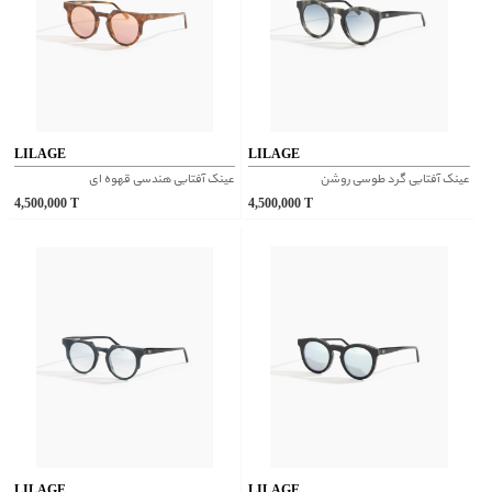
LILAGE
LILAGE
عینک آفتابی گرد طوسی روشن
عینک آفتابی هندسی قهوه ای
4,500,000
T
4,500,000
T
LILAGE
LILAGE