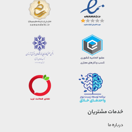
خدمات مشتریان
درباره ما