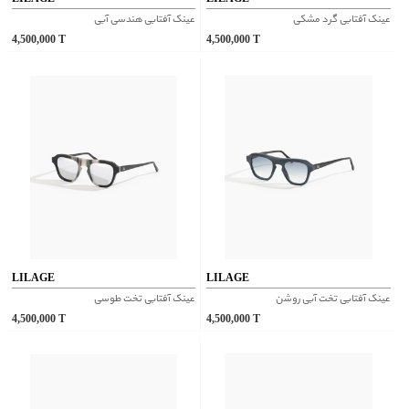
عینک آفتابی گرد مشکی
عینک آفتابی هندسی آبی
4,500,000
T
4,500,000
T
LILAGE
LILAGE
عینک آفتابی تخت آبی روشن
عینک آفتابی تخت طوسی
4,500,000
T
4,500,000
T