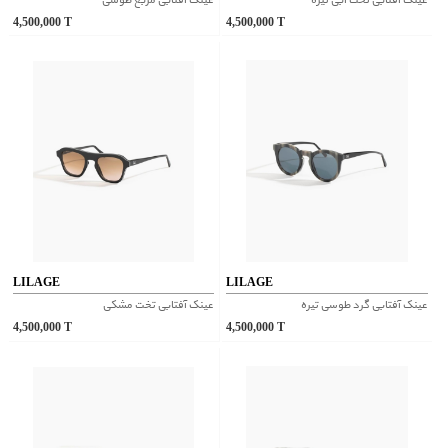
عینک آفتابی تخت آبی تیره
عینک آفتابی مربع طوسی
4,500,000
T
4,500,000
T
LILAGE
LILAGE
عینک آفتابی گرد طوسی تیره
عینک آفتابی تخت مشکی
4,500,000
T
4,500,000
T