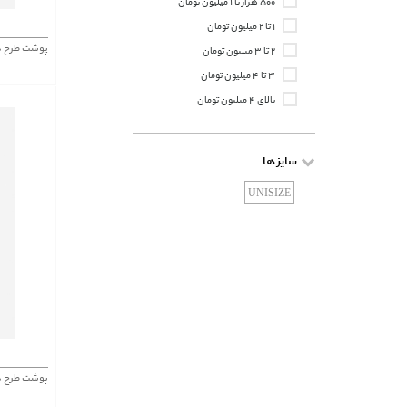
۵۰۰ هزار تا ۱ میلیون تومان
۱ تا ۲ میلیون تومان
پوشت طرح دار 463
۲ تا ۳ میلیون تومان
۳ تا ۴ میلیون تومان
بالای ۴ میلیون تومان
سایز ها
UNISIZE
پوشت طرح دار 454