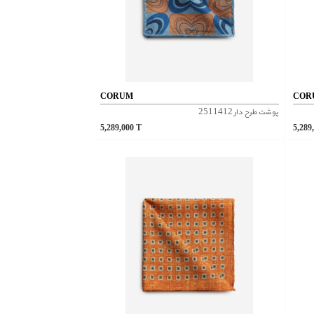
CORUM
COR
پوشت طرح دار 2511412
5,289,000
T
5,289