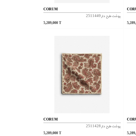
CORUM
COR
پوشت طرح دار 2511449
5,289,000
T
5,289
CORUM
COR
پوشت طرح دار 2511428
5,289,000
T
5,289