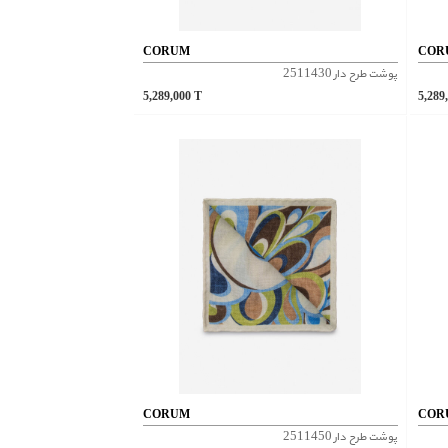
CORUM
COR
پوشت طرح دار 2511430
5,289,000
T
5,289
CORUM
COR
پوشت طرح دار 2511450