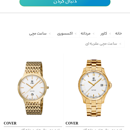
دنبال کردن
خانه
کاور
مردانه
اکسسوری
ساعت مچی
ساعت مچی عقربه ای
COVER
COVER