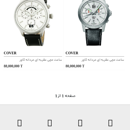
COVER
COVER
ساعت مچی عقربه ای مردانه کاور
ساعت مچی عقربه ای مردانه کاور
88,000,000
T
80,000,000
T
1 صفحه 1 از