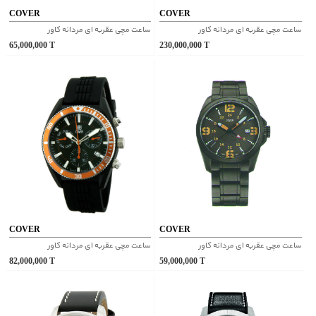
COVER
COVER
ساعت مچی عقربه ای مردانه کاور
ساعت مچی عقربه ای مردانه کاور
65,000,000
T
230,000,000
T
COVER
COVER
ساعت مچی عقربه ای مردانه کاور
ساعت مچی عقربه ای مردانه کاور
82,000,000
T
59,000,000
T