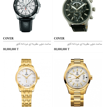
COVER
COVER
ساعت مچی عقربه ای مردانه کاور
ساعت مچی عقربه ای مردانه کاور
80,000,000
T
88,000,000
T