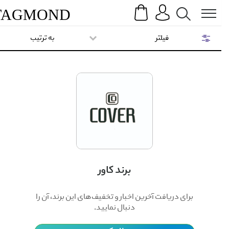
Search
Menu
TAG
MOND
فیلتر
به ترتیب
برند کاور
برای دریافت آخرین اخبار و تخفیف‌های این برند، آن را
دنبال نمایید.