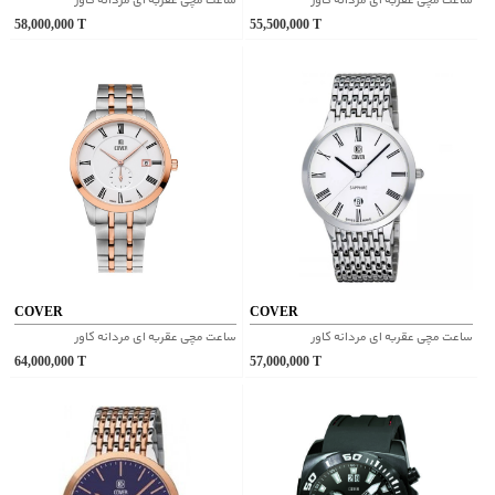
ساعت مچی عقربه ای مردانه کاور
ساعت مچی عقربه ای مردانه کاور
58,000,000
T
55,500,000
T
COVER
COVER
ساعت مچی عقربه ای مردانه کاور
ساعت مچی عقربه ای مردانه کاور
64,000,000
T
57,000,000
T