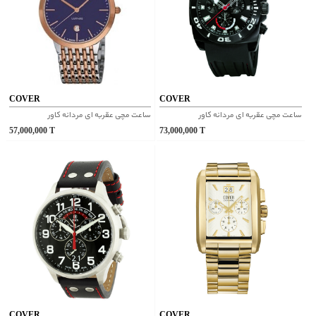
COVER
COVER
ساعت مچی عقربه ای مردانه کاور
ساعت مچی عقربه ای مردانه کاور
57,000,000
T
73,000,000
T
COVER
COVER