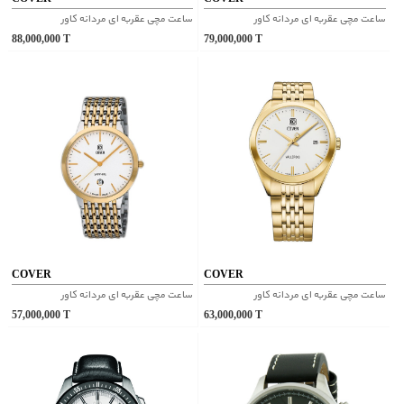
ساعت مچی عقربه ای مردانه کاور
ساعت مچی عقربه ای مردانه کاور
88,000,000
T
79,000,000
T
COVER
COVER
ساعت مچی عقربه ای مردانه کاور
ساعت مچی عقربه ای مردانه کاور
57,000,000
T
63,000,000
T