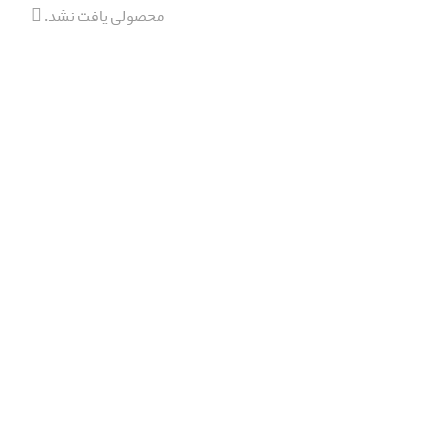
محصولی یافت نشد.