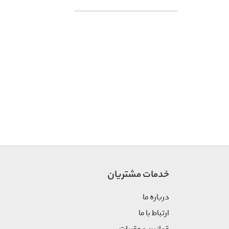
خدمات مشتریان
درباره ما
ارتباط با ما