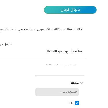
دنبال کردن
خانه
فیلا
مردانه
اکسسوری
ساعت مچی
ساعت اسپ
تحویل در 
ساعت اسپرت مردانه فیلا
ساعت اسپرت
(0 محصول)
برندها
Fila