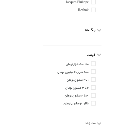
Jacques Philippe
Reebok
رنگ ها
قیمت
۰ تا ۵۰۰ هزار تومان
۵۰۰ هزار تا ۱ میلیون تومان
۱ تا ۲ میلیون تومان
۲ تا ۳ میلیون تومان
۳ تا ۴ میلیون تومان
بالای ۴ میلیون تومان
سایز ها