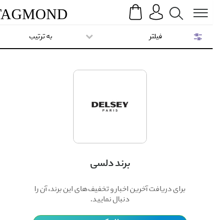
Search
Menu
TAG
MOND
فیلتر
به ترتیب
برند دلسی
برای دریافت آخرین اخبار و تخفیف‌های این برند، آن را
دنبال نمایید.