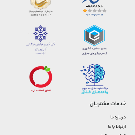
خدمات مشتریان
درباره ما
ارتباط با ما