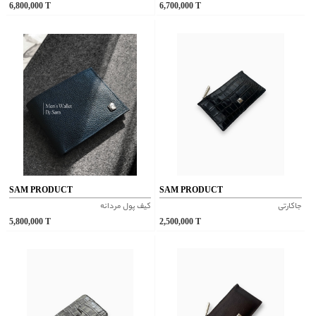
6,800,000
T
6,700,000
T
SAM PRODUCT
SAM PRODUCT
جاکارتی
کیف پول مردانه
5,800,000
T
2,500,000
T