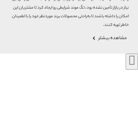
نیاز در بازار تأمین نشده بود، تگ موند شرایطی رو ایجاد کرد تا مشتریان این
امکان را داشته باشند تا به‌راحتی محصولات برند مورد‌نظر خود را با اطمینان
خاطر تهیه کنند.
مشاهده بیشتر