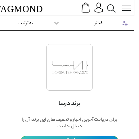
Search
Menu
TAG
MOND
فیلتر
به ترتیب
برند درسا
برای دریافت آخرین اخبار و تخفیف‌های این برند، آن را
دنبال نمایید.