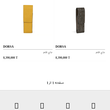
DORSA
DORSA
جاي قلم
جاي قلم
8,390,000
T
8,390,000
T
1 صفحه 1 از