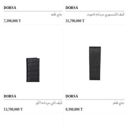
DORSA
DORSA
کيف اکسسوري مردانه الموت
جاي قلم
7,390,000
T
31,790,000
T
DORSA
DORSA
جاي قلم
کيف کتي مردانه آکو
13,790,000
T
8,390,000
T