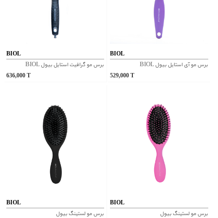
BIOL
BIOL
برس مو آی استایل بیول BIOL
برس مو گرافیت استایل بیول BIOL
636,000
T
529,000
T
BIOL
BIOL
برس مو لستینگ بیول
برس مو لستینگ بیول