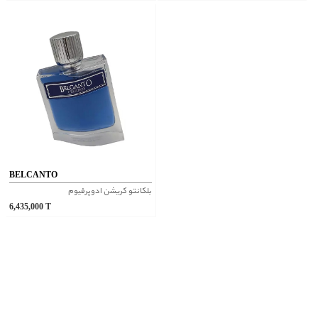
BELCANTO
بلکانتو کریشن ادوپرفیوم
6,435,000
T