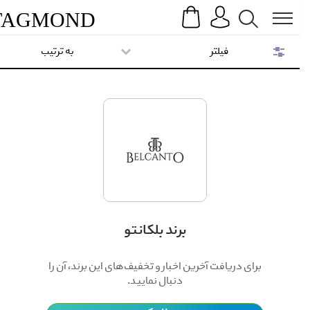
Search
Menu
TAG
MOND
فیلتر
به ترتیب
برند بلکانتو
برای دریافت آخرین اخبار و تخفیف‌های این برند، آن را
دنبال نمایید.