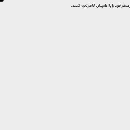
‌نظر خود را با اطمینان خاطر تهیه کنند.