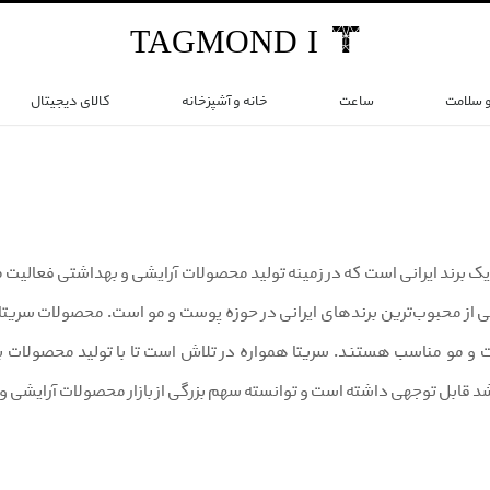
TAG
MOND
I
و سلامت
ساعت
خانه و آشپزخانه
کالای دیجیتال
ی از محبوب‌ترین برندهای ایرانی در حوزه پوست و مو است. محصولات سریتا 
ت و مو مناسب هستند. سریتا همواره در تلاش است تا با تولید محصولات با
شد قابل توجهی داشته است و توانسته سهم بزرگی از بازار محصولات آرایشی 