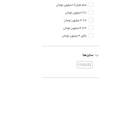
۵۰۰ هزار تا ۱ میلیون تومان
۱ تا ۲ میلیون تومان
۲ تا ۳ میلیون تومان
۳ تا ۴ میلیون تومان
بالای ۴ میلیون تومان
سایز ها
UNISIZE