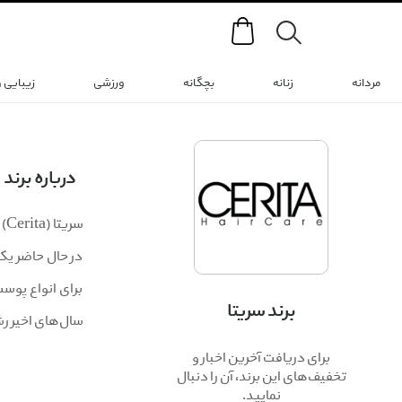
Search
مردانه
زنانه
بچگانه
ورزشی
زیبایی 
درباره برند
در حال حاضر یک
برای انواع پوس
برند سریتا
سال‌های اخیر ر
برای دریافت آخرین اخبار و
تخفیف‌های این برند، آن را دنبال
نمایید.