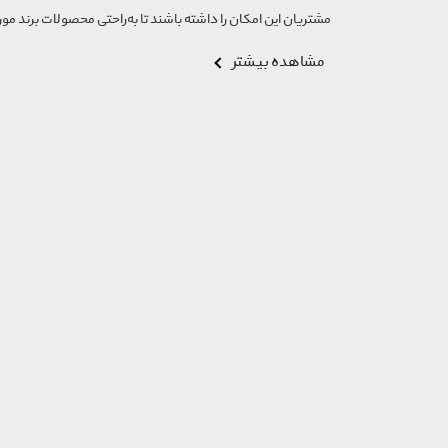
مشتریان این امکان را داشته باشند تا به‌راحتی محصولات برند مورد
مشاهده بیشتر