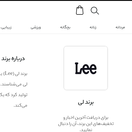
Search
مردانه
زنانه
بچگانه
ورزشی
زیبایی 
درباره برند
تولید کرد که یک
برند لی
می‌کند.
برای دریافت آخرین اخبار و
تخفیف‌های این برند، آن را دنبال
نمایید.