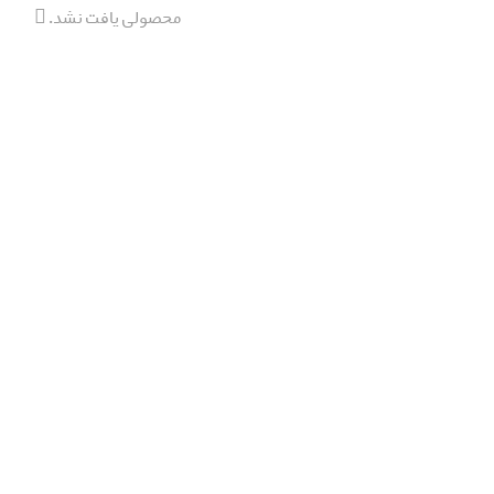
محصولی یافت نشد.