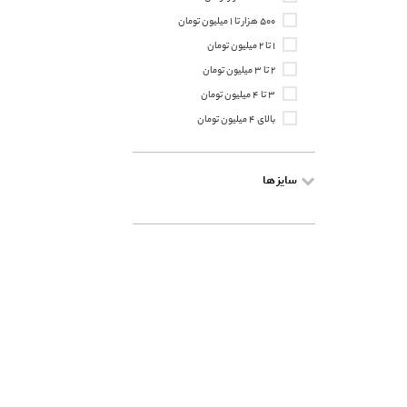
۵۰۰ هزار تا ۱ میلیون تومان
۱ تا ۲ میلیون تومان
۲ تا ۳ میلیون تومان
۳ تا ۴ میلیون تومان
بالای ۴ میلیون تومان
سایز ها