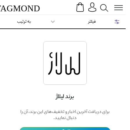
Search
Menu
TAG
MOND
فیلتر
به ترتیب
برند لیلاژ
برای دریافت آخرین اخبار و تخفیف‌های این برند، آن را
دنبال نمایید.