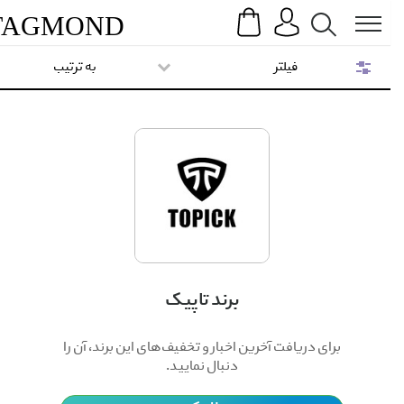
Search
Menu
TAG
MOND
فیلتر
به ترتیب
برند تاپیک
برای دریافت آخرین اخبار و تخفیف‌های این برند، آن را
دنبال نمایید.