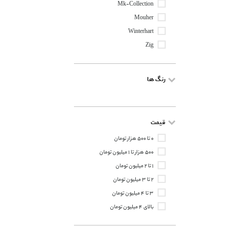
Mk-Collection
Mouher
Winterhart
Zig
رنگ ها
قیمت
۰ تا ۵۰۰ هزار تومان
۵۰۰ هزار تا ۱ میلیون تومان
۱ تا ۲ میلیون تومان
۲ تا ۳ میلیون تومان
۳ تا ۴ میلیون تومان
بالای ۴ میلیون تومان