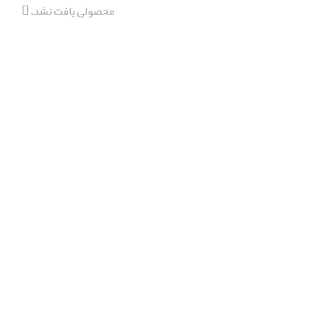
محصولی یافت نشد.