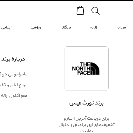
Search
مردانه
زنانه
بچگانه
ورزشی
زیبایی 
درباره برند
هم اکنون ارائه
برند نورث فیس
برای دریافت آخرین اخبار و
تخفیف‌های این برند، آن را دنبال
نمایید.