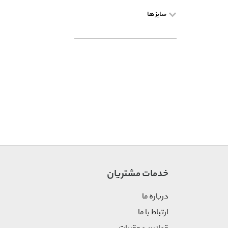
سایز ها
خدمات مشتریان
درباره ما
ارتباط با ما