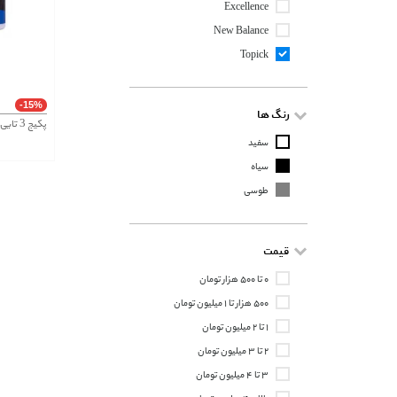
Excellence
New Balance
Topick
-15%
رنگ ها
سفید
سیاه
طوسی
قیمت
۰ تا ۵۰۰ هزار تومان
۵۰۰ هزار تا ۱ میلیون تومان
۱ تا ۲ میلیون تومان
۲ تا ۳ میلیون تومان
۳ تا ۴ میلیون تومان