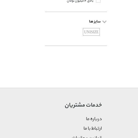
بالای ۴ میلیون تومان
سایز ها
UNISIZE
خدمات مشتریان
درباره ما
ارتباط با ما