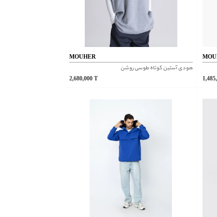
MOUHER
MOU
هودی آستین کوتاه طوسی روشن
2,680,000
T
1,485