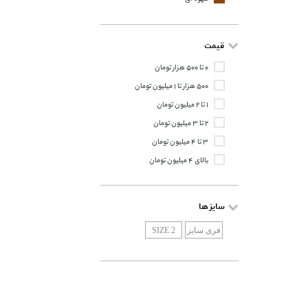
قیمت
۰ تا ۵۰۰ هزار تومان
۵۰۰ هزار تا ۱ میلیون تومان
۱ تا ۲ میلیون تومان
۲ تا ۳ میلیون تومان
۳ تا ۴ میلیون تومان
بالای ۴ میلیون تومان
سایز ها
فری سایز
SIZE 2