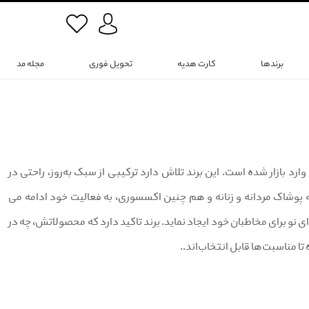
برندها
کارت هدیه
تحویل فوری
مجله مد
 مطلوب، وارد بازار شده است. این برند تلاش دارد ترکیبی از سبک به‌روز، راحتی در
نه پوشاک مردانه و زنانه و هم چنین اکسسوری، به فعالیت خود ادامه می
ی نو برای مخاطبان خود ایجاد نماید. برند تاکید دارد که محصولاتش، چه در
ا مناسبت‌ها قابل انتخاب‌اند..