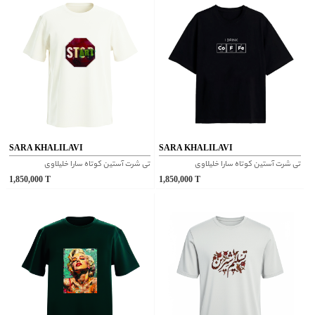
SARA KHALILAVI
SARA KHALILAVI
تی شرت آستین کوتاه سارا خلیلاوی
تی شرت آستین کوتاه سارا خلیلاوی
1,850,000
T
1,850,000
T