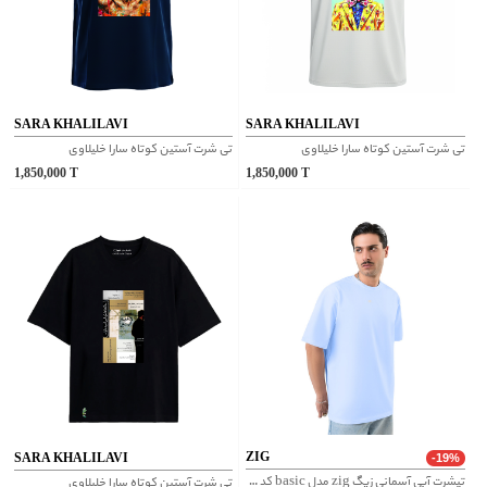
SARA KHALILAVI
SARA KHALILAVI
تی شرت آستین کوتاه سارا خلیلاوی
تی شرت آستین کوتاه سارا خلیلاوی
1,850,000
T
1,850,000
T
ZIG
SARA KHALILAVI
-19%
تیشرت آبی آسمانی زیگ zig مدل basic کد 482
تی شرت آستین کوتاه سارا خلیلاوی