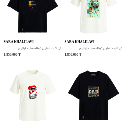
SARA KHALILAVI
SARA KHALILAVI
تی شرت آستین کوتاه سارا خلیلاوی
تی شرت آستین کوتاه سارا خلیلاوی
1,850,000
T
1,850,000
T