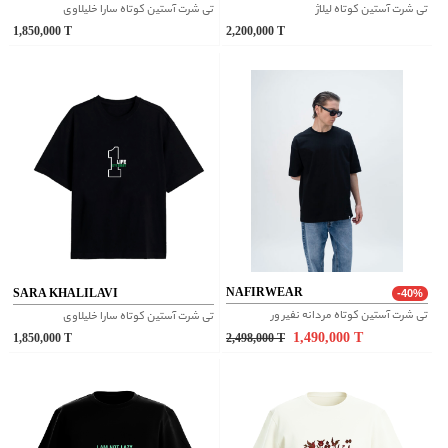
تی شرت آستین کوتاه لیلاژ
تی شرت آستین کوتاه سارا خلیلاوی
1,850,000
T
2,200,000
T
NAFIRWEAR
SARA KHALILAVI
-40%
تی شرت آستین کوتاه مردانه نفیر ور
تی شرت آستین کوتاه سارا خلیلاوی
1,490,000
T
1,850,000
T
2,498,000
T