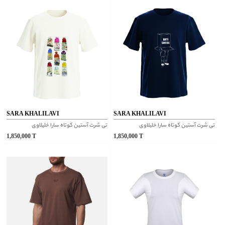
SARA KHALILAVI
SARA KHALILAVI
تی شرت آستین کوتاه سارا خلیلاوی
تی شرت آستین کوتاه سارا خلیلاوی
1,850,000
T
1,850,000
T