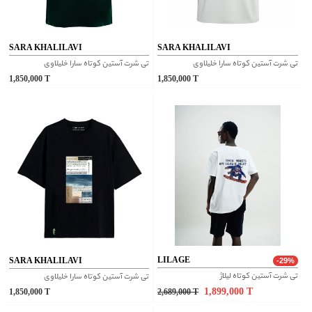
SARA KHALILAVI
SARA KHALILAVI
تی شرت آستین کوتاه سارا خلیلاوی
تی شرت آستین کوتاه سارا خلیلاوی
1,850,000
T
1,850,000
T
LILAGE
SARA KHALILAVI
-29%
تی شرت آستین کوتاه لیلاژ
تی شرت آستین کوتاه سارا خلیلاوی
1,899,000
T
1,850,000
T
2,689,000
T