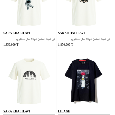
SARA KHALILAVI
SARA KHALILAVI
تی شرت آستین کوتاه سارا خلیلاوی
تی شرت آستین کوتاه سارا خلیلاوی
1,850,000
T
1,850,000
T
SARA KHALILAVI
LILAGE