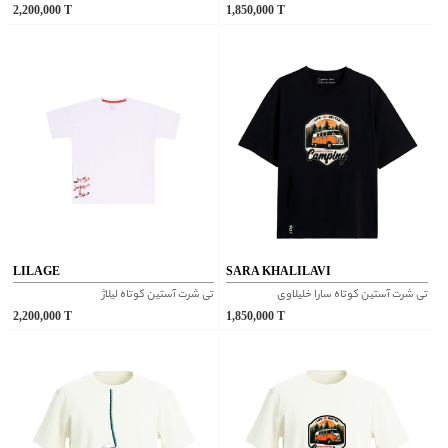
2,200,000
T
1,850,000
T
LILAGE
SARA KHALILAVI
تی شرت آستین کوتاه سارا خلیلاوی
تی شرت آستین کوتاه لیلاژ
2,200,000
T
1,850,000
T