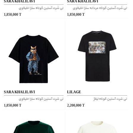
SARA KHALILAVI
SARA KHALILAVI
تی شرت آستین کوتاه مردانه سارا خلیلاوی
تی شرت آستین کوتاه سارا خلیلاوی
1,850,000
T
1,850,000
T
SARA KHALILAVI
LILAGE
تی شرت آستین کوتاه لیلاژ
تی شرت آستین کوتاه سارا خلیلاوی
1,850,000
T
2,200,000
T