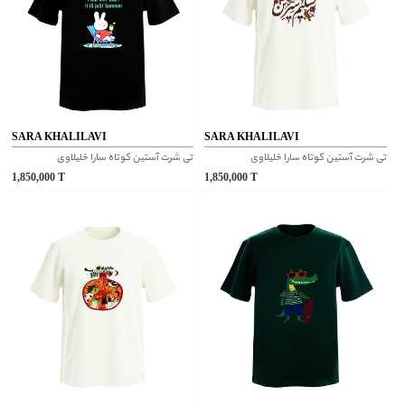
SARA KHALILAVI
SARA KHALILAVI
تی شرت آستین کوتاه سارا خلیلاوی
تی شرت آستین کوتاه سارا خلیلاوی
1,850,000
T
1,850,000
T