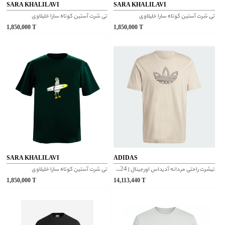
SARA KHALILAVI
SARA KHALILAVI
تی شرت آستین کوتاه سارا خلیلاوی
تی شرت آستین کوتاه سارا خلیلاوی
1,850,000
T
1,850,000
T
SARA KHALILAVI
ADIDAS
تیشرت راحتی مردانه آدیداس اورجینال | IW5824
تی شرت آستین کوتاه سارا خلیلاوی
1,850,000
T
14,113,440
T