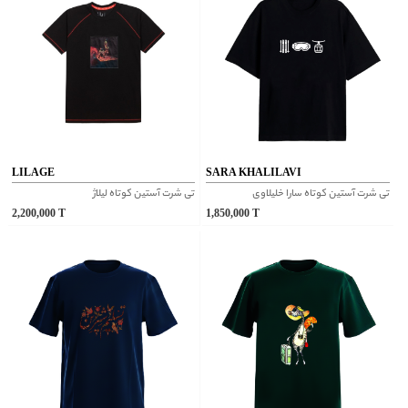
LILAGE
SARA KHALILAVI
تی شرت آستین کوتاه سارا خلیلاوی
تی شرت آستین کوتاه لیلاژ
2,200,000
T
1,850,000
T