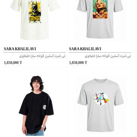
SARA KHALILAVI
SARA KHALILAVI
تی شرت آستین کوتاه سارا خلیلاوی
تی شرت آستین کوتاه سارا خلیلاوی
1,850,000
T
1,850,000
T