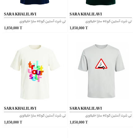
SARA KHALILAVI
SARA KHALILAVI
تی شرت آستین کوتاه سارا خلیلاوی
تی شرت آستین کوتاه سارا خلیلاوی
1,850,000
T
1,850,000
T
SARA KHALILAVI
SARA KHALILAVI
تی شرت آستین کوتاه سارا خلیلاوی
تی شرت آستین کوتاه سارا خلیلاوی
1,850,000
T
1,850,000
T