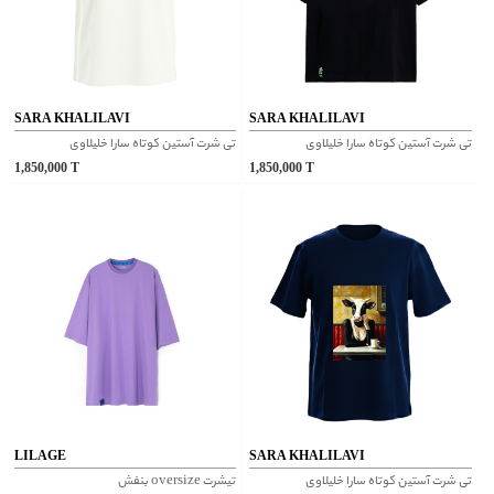
SARA KHALILAVI
SARA KHALILAVI
تی شرت آستین کوتاه سارا خلیلاوی
تی شرت آستین کوتاه سارا خلیلاوی
1,850,000
T
1,850,000
T
LILAGE
SARA KHALILAVI
تی شرت آستین کوتاه سارا خلیلاوی
تیشرت oversize بنفش