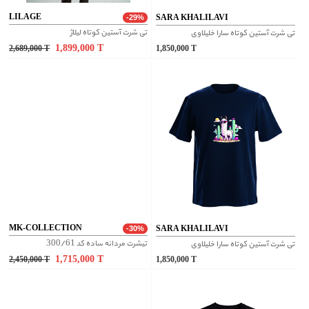
LILAGE
SARA KHALILAVI
-29%
تی شرت آستین کوتاه لیلاژ
تی شرت آستین کوتاه سارا خلیلاوی
1,899,000
T
2,689,000
T
1,850,000
T
MK-COLLECTION
SARA KHALILAVI
-30%
تیشرت مردانه ساده کد 300/61
تی شرت آستین کوتاه سارا خلیلاوی
1,715,000
T
2,450,000
T
1,850,000
T