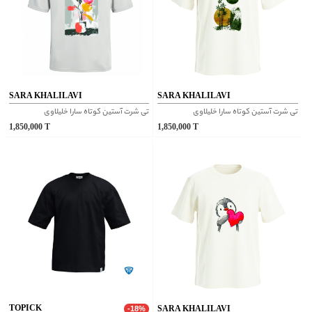
SARA KHALILAVI
SARA KHALILAVI
تی شرت آستین کوتاه سارا خلیلاوی
تی شرت آستین کوتاه سارا خلیلاوی
1,850,000
T
1,850,000
T
TOPICK
SARA KHALILAVI
-18%