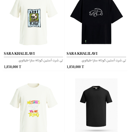
SARA KHALILAVI
SARA KHALILAVI
تی شرت آستین کوتاه سارا خلیلاوی
تی شرت آستین کوتاه سارا خلیلاوی
1,850,000
T
1,850,000
T