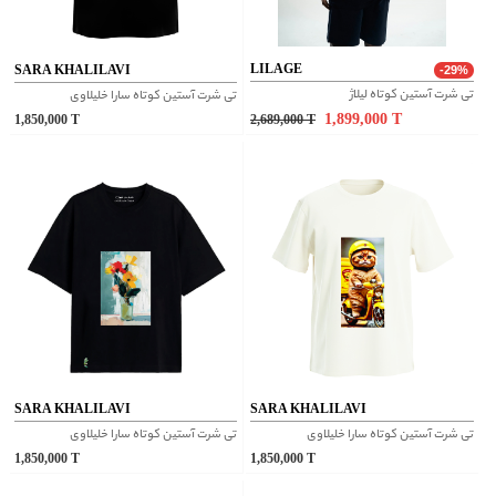
LILAGE
SARA KHALILAVI
-29%
تی شرت آستین کوتاه لیلاژ
تی شرت آستین کوتاه سارا خلیلاوی
1,899,000
T
1,850,000
T
2,689,000
T
SARA KHALILAVI
SARA KHALILAVI
تی شرت آستین کوتاه سارا خلیلاوی
تی شرت آستین کوتاه سارا خلیلاوی
1,850,000
T
1,850,000
T