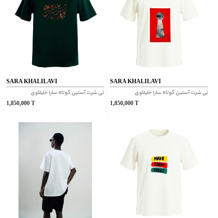
SARA KHALILAVI
SARA KHALILAVI
تی شرت آستین کوتاه سارا خلیلاوی
تی شرت آستین کوتاه سارا خلیلاوی
1,850,000
T
1,850,000
T