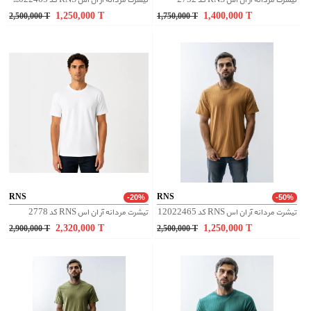
تیشرت مردانه آر ان اس RNS کد 2752
تیشرت مردانه آر ان اس RNS کد 12022465
1,250,000
T
1,400,000
T
2,500,000
T
1,750,000
T
RNS
RNS
-20%
-50%
تیشرت مردانه آر ان اس RNS کد 12022465
تیشرت مردانه آر ان اس RNS کد 2778
2,320,000
T
1,250,000
T
2,900,000
T
2,500,000
T