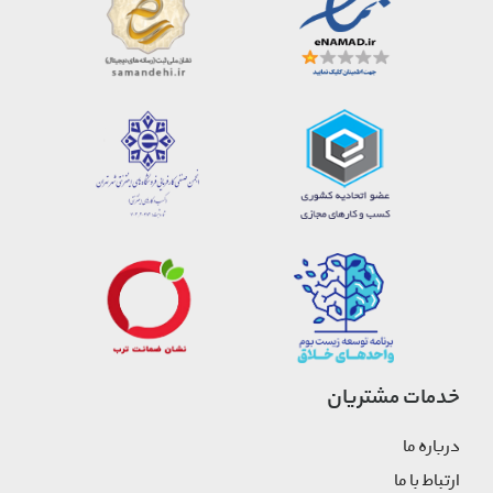
خدمات مشتریان
درباره ما
ارتباط با ما