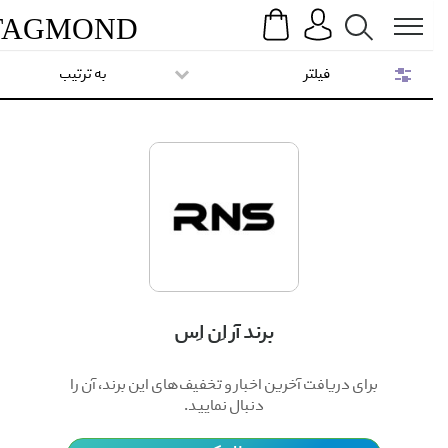
Search
Menu
TAG
MOND
فیلتر
به ترتیب
برند آر اِن اِس
برای دریافت آخرین اخبار و تخفیف‌های این برند، آن را
دنبال نمایید.