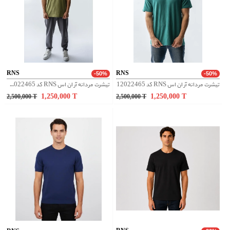
RNS
RNS
-50%
-50%
تیشرت مردانه آر ان اس RNS کد 12022465
تیشرت مردانه آر ان اس RNS کد 12022465
1,250,000
T
1,250,000
T
2,500,000
T
2,500,000
T