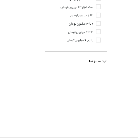
۵۰۰ هزار تا ۱ میلیون تومان
۱ تا ۲ میلیون تومان
۲ تا ۳ میلیون تومان
۳ تا ۴ میلیون تومان
بالای ۴ میلیون تومان
سایز ها