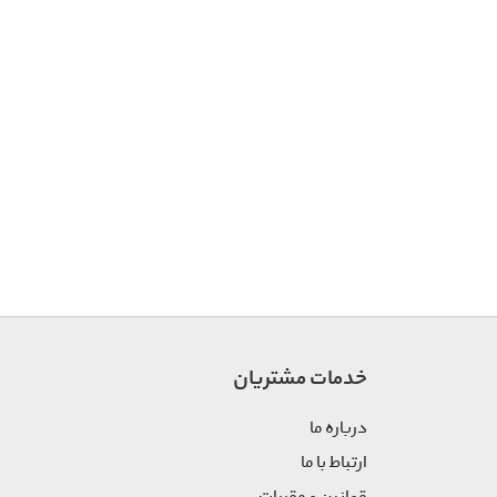
خدمات مشتریان
درباره ما
ارتباط با ما