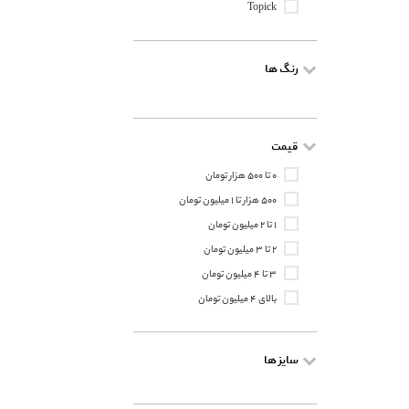
Topick
رنگ ها
قیمت
۰ تا ۵۰۰ هزار تومان
۵۰۰ هزار تا ۱ میلیون تومان
۱ تا ۲ میلیون تومان
۲ تا ۳ میلیون تومان
۳ تا ۴ میلیون تومان
بالای ۴ میلیون تومان
سایز ها