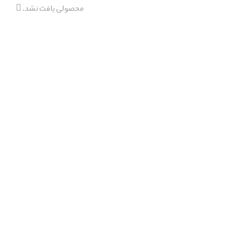
محصولی یافت نشد.