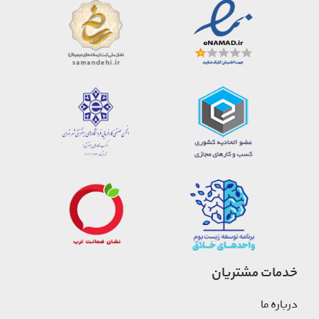
خدمات مشتریان
درباره ما