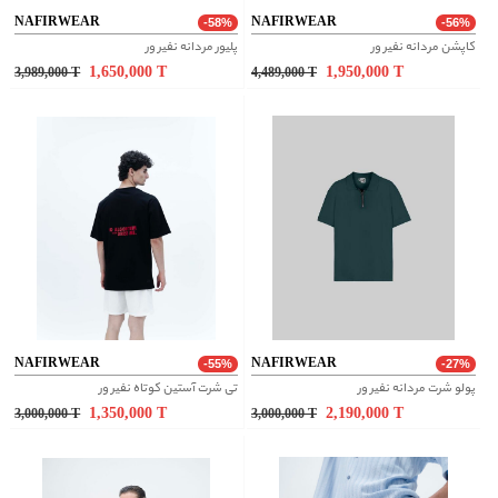
NAFIRWEAR
NAFIRWEAR
-58%
-56%
کاپشن مردانه نفیر ور
پلیور مردانه نفیر ور
1,650,000
T
1,950,000
T
3,989,000
T
4,489,000
T
NAFIRWEAR
NAFIRWEAR
-55%
-27%
پولو شرت مردانه نفیر ور
تی شرت آستین کوتاه نفیر ور
1,350,000
T
2,190,000
T
3,000,000
T
3,000,000
T