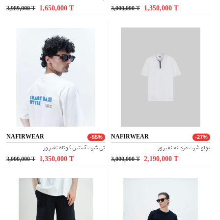
1,650,000
T
1,350,000
T
3,989,000
T
3,000,000
T
NAFIRWEAR
NAFIRWEAR
-55%
-27%
پولو شرت مردانه نفیر ور
تی شرت آستین کوتاه نفیر ور
1,350,000
T
2,190,000
T
3,000,000
T
3,000,000
T