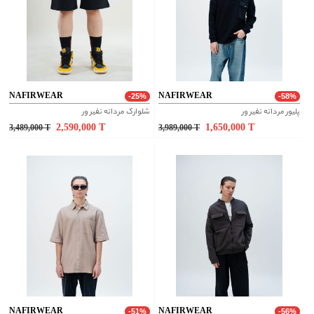
NAFIRWEAR
NAFIRWEAR
-25%
-58%
پلیور مردانه نفیر ور
شلوارک مردانه نفیر ور
2,590,000
T
1,650,000
T
3,489,000
T
3,989,000
T
NAFIRWEAR
NAFIRWEAR
-51%
-56%