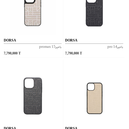
DORSA
DORSA
بامپر14 pro
بامپر15 promax
7,790,000
T
7,790,000
T
DORSA
DORSA