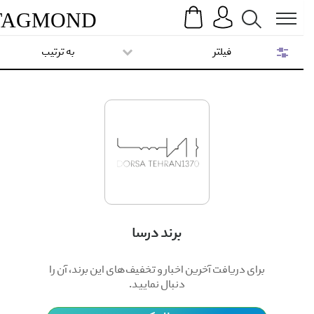
Search
Menu
TAG
MOND
فیلتر
به ترتیب
برند درسا
برای دریافت آخرین اخبار و تخفیف‌های این برند، آن را
دنبال نمایید.