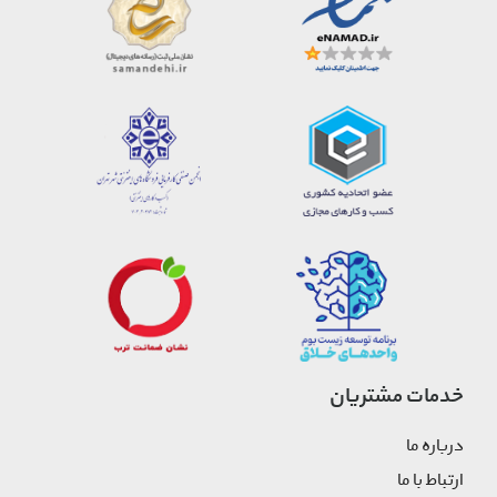
خدمات مشتریان
درباره ما
ارتباط با ما