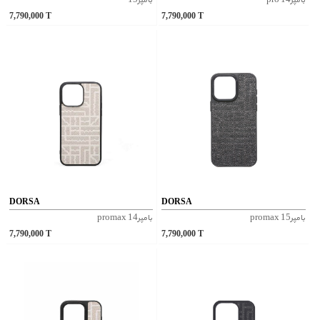
بامپر14 pro
بامپر15
7,790,000
T
7,790,000
T
DORSA
DORSA
بامپر15 promax
بامپر14 promax
7,790,000
T
7,790,000
T