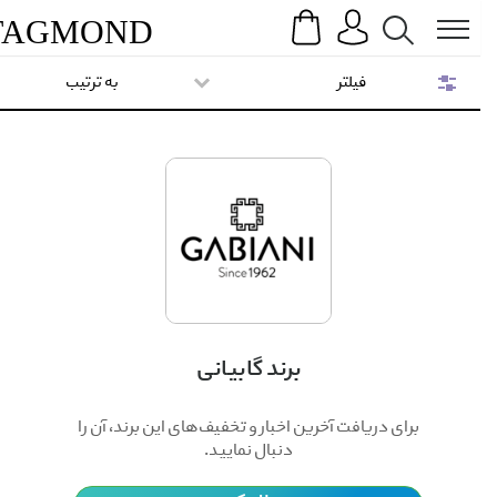
Search
Menu
TAG
MOND
فیلتر
به ترتیب
برند گابیانی
برای دریافت آخرین اخبار و تخفیف‌های این برند، آن را
دنبال نمایید.