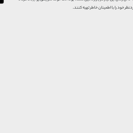
‌نظر خود را با اطمینان خاطر تهیه کنند.