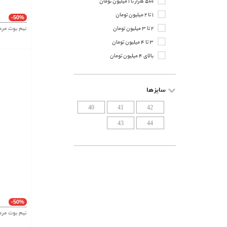
۵۰۰ هزار تا ۱ میلیون تومان
۱ تا ۲ میلیون تومان
-50%
نیم بوت مردانه م
۲ تا ۳ میلیون تومان
۳ تا ۴ میلیون تومان
بالای ۴ میلیون تومان
سایز ها
40
41
42
43
44
-50%
نیم بوت مردانه م