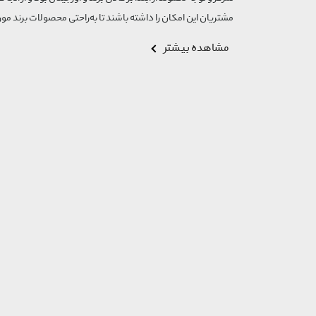
مشتریان این امکان را داشته باشند تا به‌راحتی محصولات برند مورد
مشاهده بیشتر