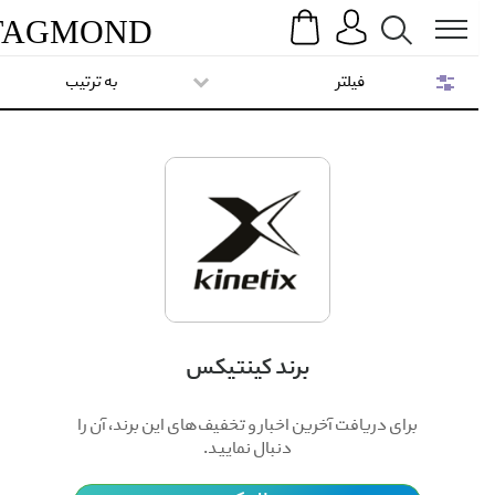
Search
Menu
TAG
MOND
فیلتر
به ترتیب
برند کینتیکس
برای دریافت آخرین اخبار و تخفیف‌های این برند، آن را
دنبال نمایید.