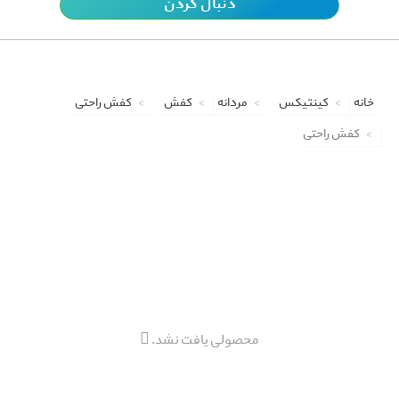
دنبال کردن
خانه
کینتیکس
مردانه
کفش
کفش راحتی
کفش راحتی
محصولی یافت نشد.