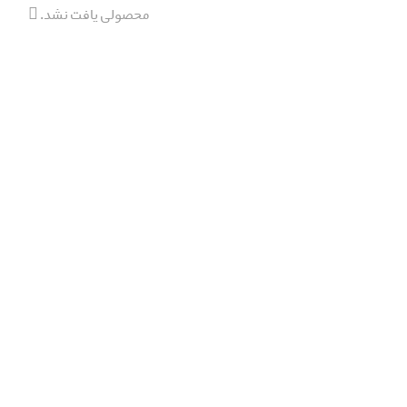
محصولی یافت نشد.