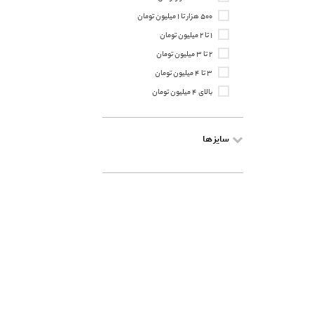
۵۰۰ هزار تا ۱ میلیون تومان
۱ تا ۲ میلیون تومان
۲ تا ۳ میلیون تومان
۳ تا ۴ میلیون تومان
بالای ۴ میلیون تومان
سایز ها