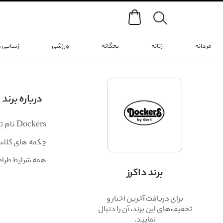
Search
مردانه
زنانه
بچگانه
ورزشی
زیبایی 
درباره برند
چکمه های کلاسی
همه شرایط طراح
برند داکرز
برای دریافت آخرین اخبار و
تخفیف‌های این برند، آن را دنبال
نمایید.