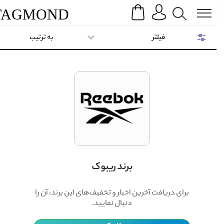
Search
Menu
TAG
MOND
فیلتر
به ترتیب
برند ریبوک
برای دریافت آخرین اخبار و تخفیف‌های این برند، آن را
دنبال نمایید.